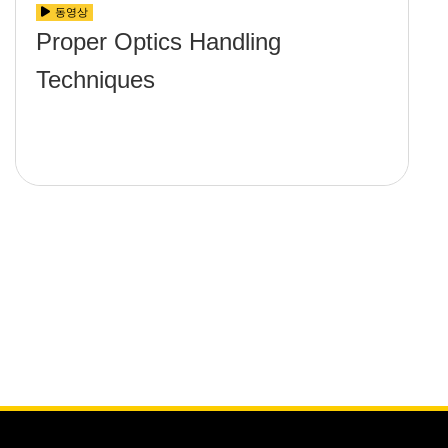
동영상
Proper Optics Handling
Techniques