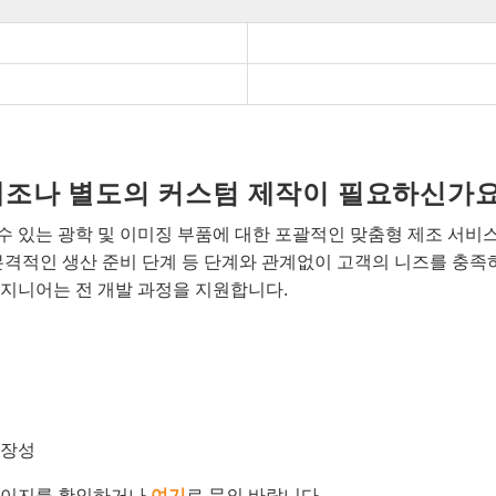
개조나 별도의 커스텀 제작이 필요하신가요
 있는 광학 및 이미징 부품에 대한 포괄적인 맞춤형 제조 서비
본격적인 생산 준비 단계 등 단계와 관계없이 고객의 니즈를 충족
지니어는 전 개발 과정을 지원합니다.
확장성
이지를 확인하거나
여기
로 문의 바랍니다.