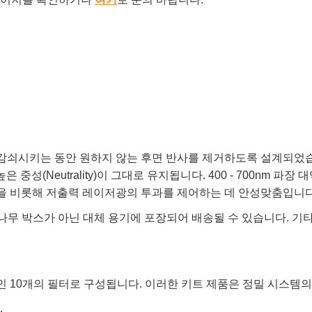
s는 광원을 일정하게 감쇠시키는 동안 원하지 않는 후면 반사를 제거하도록 
(Neutrality)이 그대로 유지됩니다. 400 - 700nm 파장 대
원을 비롯해 저출력 레이저광의 투과를 제어하는 데 안성맞춤입니다
나무 박스가 아닌 대체 용기에 포장되어 배송될 수 있습니다. 기
1.5, 2.0, 2.5, 3.0인 10개의 필터로 구성됩니다. 이러한 키트 제품은 
.