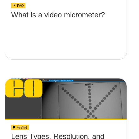
FAQ
What is a video micrometer?
동영상
Lens Types, Resolution, and