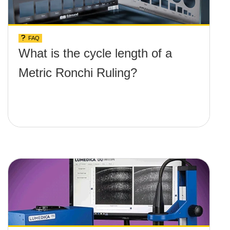
FAQ
What is the cycle length of a
Metric Ronchi Ruling?