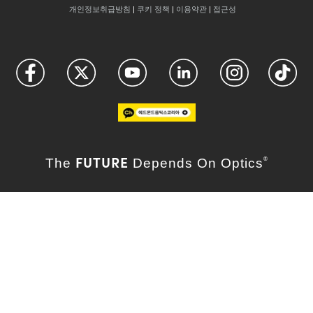
개인정보취급방침
|
쿠키 정책
|
이용약관
|
접근성
FUTURE
The
Depends On Optics
®