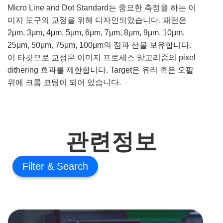
Micro Line and Dot Standard는 중요한 측정을 하는 이
미지 도구의 교정을 위해 디자인되었습니다. 패턴은
2μm, 3μm, 4μm, 5μm, 6μm, 7μm, 8μm, 9μm, 10μm,
25μm, 50μm, 75μm, 100μm의 점과 선을 보유합니다.
이 타깃으로 교정은 이미지 프로세스 알고리즘의 pixel
dithering 효과를 제한합니다. Target은 유리 혹은 오팔
위에 크롬 코팅이 되어 있습니다.
관련정보
Filter