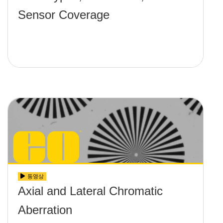
Sensor Coverage
동영상
Axial and Lateral Chromatic
Aberration