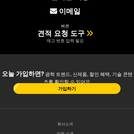
이메일
빠른
견적 요청 도구
재고 번호 입력 필요
오늘 가입하면?
광학 트렌드, 신제품, 할인 혜택, 기술 콘텐
츠를 확인할 수 있어요
가입하기
회사소개
임원 소개