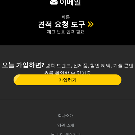
이메일
빠른
견적 요청 도구
재고 번호 입력 필요
오늘 가입하면?
광학 트렌드, 신제품, 할인 혜택, 기술 콘텐
츠를 확인할 수 있어요
가입하기
회사소개
임원 소개
본사 및 해외지사