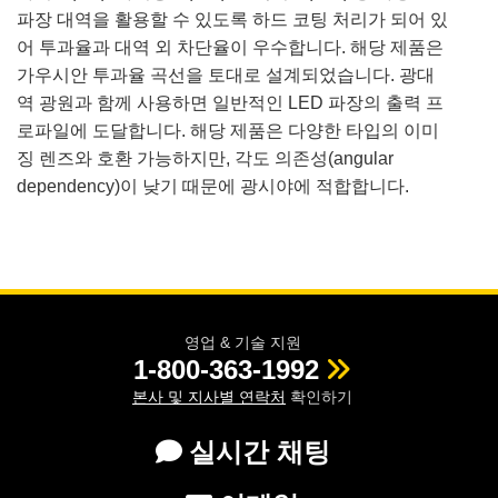
파장 대역을 활용할 수 있도록 하드 코팅 처리가 되어 있
어 투과율과 대역 외 차단율이 우수합니다. 해당 제품은
가우시안 투과율 곡선을 토대로 설계되었습니다. 광대
역 광원과 함께 사용하면 일반적인 LED 파장의 출력 프
로파일에 도달합니다. 해당 제품은 다양한 타입의 이미
징 렌즈와 호환 가능하지만, 각도 의존성(angular
dependency)이 낮기 때문에 광시야에 적합합니다.
영업 & 기술 지원
1-800-363-1992
본사 및 지사별 연락처
확인하기
실시간 채팅