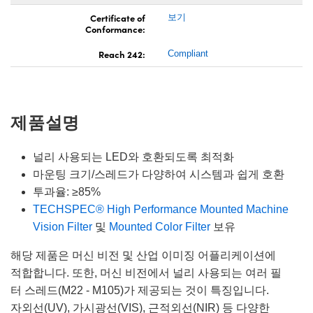
Certificate of
보기
Conformance:
Reach 242:
Compliant
제품설명
널리 사용되는 LED와 호환되도록 최적화
마운팅 크기/스레드가 다양하여 시스템과 쉽게 호환
투과율: ≥85%
TECHSPEC® High Performance Mounted Machine
Vision Filter
및
Mounted Color Filter
보유
해당 제품은 머신 비전 및 산업 이미징 어플리케이션에
적합합니다. 또한, 머신 비전에서 널리 사용되는 여러 필
터 스레드(M22 - M105)가 제공되는 것이 특징입니다.
자외선(UV), 가시광선(VIS), 근적외선(NIR) 등 다양한