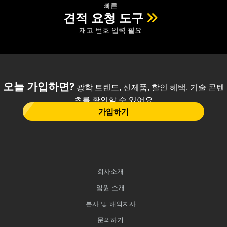
빠른
견적 요청 도구
재고 번호 입력 필요
오늘 가입하면?
광학 트렌드, 신제품, 할인 혜택, 기술 콘텐
츠를 확인할 수 있어요
가입하기
회사소개
임원 소개
본사 및 해외지사
문의하기