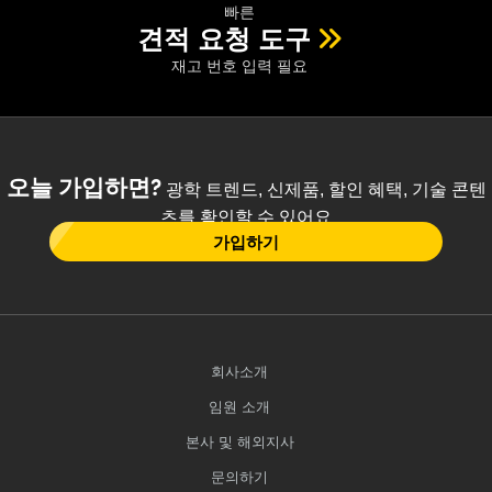
빠른
견적 요청 도구
재고 번호 입력 필요
오늘 가입하면?
광학 트렌드, 신제품, 할인 혜택, 기술 콘텐
츠를 확인할 수 있어요
가입하기
회사소개
임원 소개
본사 및 해외지사
문의하기