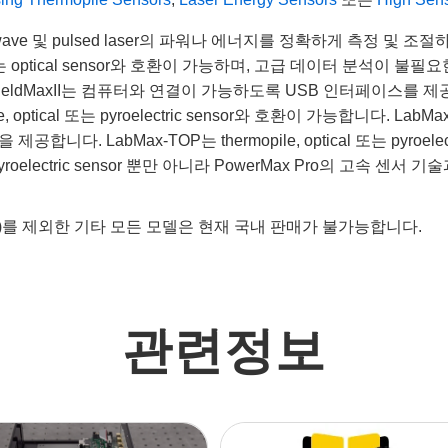
ontinuous wave 및 pulsed laser의 파워나 에너지를 정확하게
pile 또는 optical sensor와 호환이 가능하며, 고급 데이터 분
axII는 컴퓨터와 연결이 가능하도록 USB 인터페이스를 제공합니다. Fie
opile, optical 또는 pyroelectric sensor와 호환이 가능합
LabMax-TOP는 thermopile, optical 또는 pyroelect
pyroelectric sensor 뿐만 아니라 PowerMax Pro의 고속 센
-203)를 제외한 기타 모든 모델은 현재 국내 판매가 불가능합니다.
관련정보