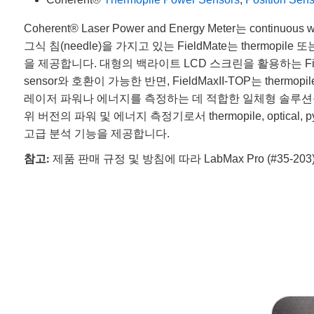
Coherent® Laser Power and Energy Meter는 c
그식 침(needle)을 가지고 있는 FieldMate는 thermo
을 제공합니다. 대형의 백라이트 LCD 스크린을 활용하는 FieldM
sensor와 호환이 가능한 반면, FieldMaxII-TOP는 therm
레이저 파워나 에너지를 측정하는 데 적합한 일체형 솔루션을 제공합니다. 
위 버전의 파워 및 에너지 측정기로서 thermopile, optical, 
고급 분석 기능을 제공합니다.
참고:
제품 판매 규정 및 방침에 따라 LabMax Pro (#35