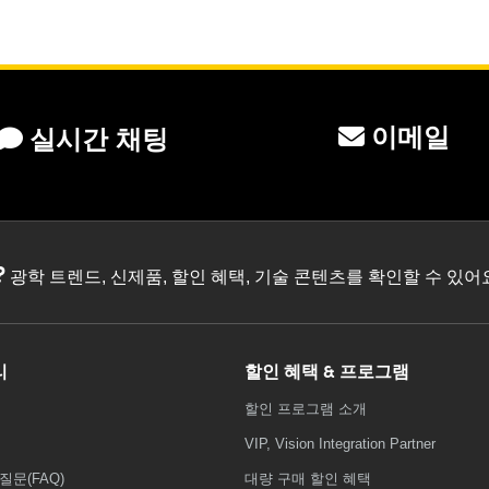
이메일
실시간 채팅
?
광학 트렌드, 신제품, 할인 혜택, 기술 콘텐츠를 확인할 수 있
리
할인 혜택 & 프로그램
할인 프로그램 소개
VIP, Vision Integration Partner
질문(FAQ)
대량 구매 할인 혜택