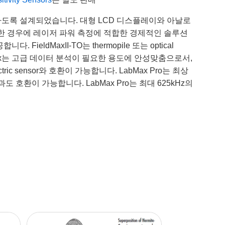
 측정 및 조절하도록 설계되었습니다. 대형 LCD 디스플레이와 아날로
석이 불필요한 경우에 레이저 파워 측정에 적합한 경제적인 솔루션
ldMaxII-TO는 thermopile 또는 optical
니다. LabMax는 고급 데이터 분석이 필요한 용도에 안성맞춤으로서,
ric sensor와 호환이 가능합니다. LabMax Pro는 최상
서 기술과도 호환이 가능합니다. LabMax Pro는 최대 625kHz의