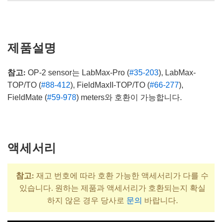
제품설명
참고:
OP-2 sensor는 LabMax-Pro (
#35-203
), LabMax-
TOP/TO (
#88-412
), FieldMaxII-TOP/TO (
#66-277
),
FieldMate (
#59-978
) meters와 호환이 가능합니다.
액세서리
참고:
재고 번호에 따라 호환 가능한 액세서리가 다를 수
있습니다. 원하는 제품과 액세서리가 호환되는지 확실
하지 않은 경우 당사로
문의
바랍니다.