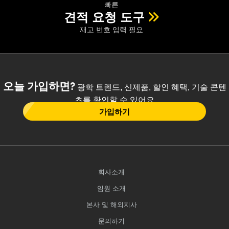
빠른
견적 요청 도구
재고 번호 입력 필요
오늘 가입하면?
광학 트렌드, 신제품, 할인 혜택, 기술 콘텐
츠를 확인할 수 있어요
가입하기
회사소개
임원 소개
본사 및 해외지사
문의하기