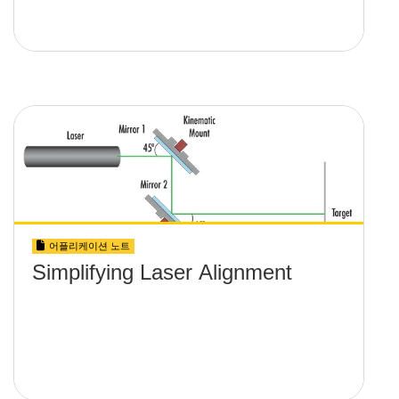
어플리케이션 노트
Simplifying Laser Alignment