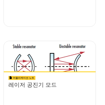
어플리케이션 노트
레이저 공진기 모드