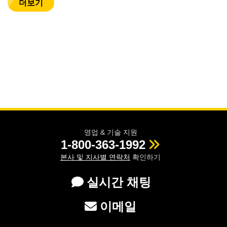
더보기
영업 & 기술 지원
1-800-363-1992
본사 및 지사별 연락처
확인하기
실시간 채팅
이메일