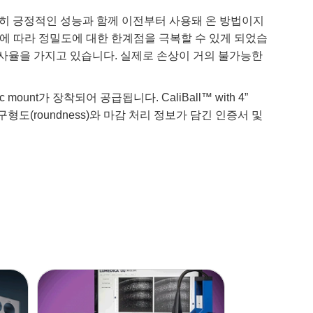
. RBT는 상당히 긍정적인 성능과 함께 이전부터 사용돼 온 방법이지
 제조됨에 따라 정밀도에 대한 한계점을 극복할 수 있게 되었습
의 반사율을 가지고 있습니다. 실제로 손상이 거의 불가능한
c mount가 장착되어 공급됩니다. CaliBall™ with 4”
형도(roundness)와 마감 처리 정보가 담긴 인증서 및