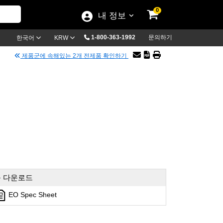
0
내 정보
1-800-363-1992
문의하기
한국어
KRW
제품군에 속해있는 2개 전제품 확인하기
 다운로드
EO Spec Sheet