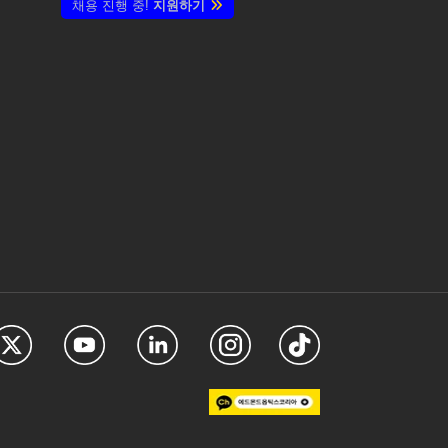
채용 진행 중!
지원하기