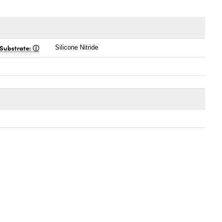
Substrate:
Silicone Nitride