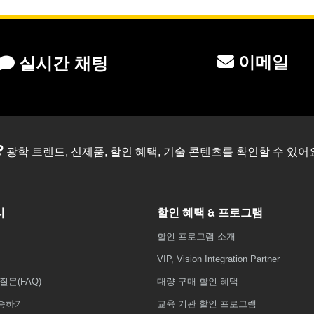
이메일
실시간 채팅
?
광학 트렌드, 신제품, 할인 혜택, 기술 콘텐츠를 확인할 수 있
리
할인 혜택 & 프로그램
할인 프로그램 소개
VIP, Vision Integration Partner
질문(FAQ)
대량 구매 할인 혜택
송하기
교육 기관 할인 프로그램