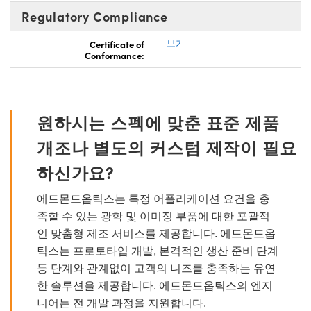
Regulatory Compliance
Certificate of
보기
Conformance:
원하시는 스펙에 맞춘 표준 제품
개조나 별도의 커스텀 제작이 필요
하신가요?
에드몬드옵틱스는 특정 어플리케이션 요건을 충
족할 수 있는 광학 및 이미징 부품에 대한 포괄적
인 맞춤형 제조 서비스를 제공합니다. 에드몬드옵
틱스는 프로토타입 개발, 본격적인 생산 준비 단계
등 단계와 관계없이 고객의 니즈를 충족하는 유연
한 솔루션을 제공합니다. 에드몬드옵틱스의 엔지
니어는 전 개발 과정을 지원합니다.