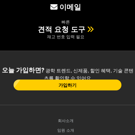
이메일
빠른
견적 요청 도구
재고 번호 입력 필요
오늘 가입하면?
광학 트렌드, 신제품, 할인 혜택, 기술 콘텐
츠를 확인할 수 있어요
가입하기
회사소개
임원 소개