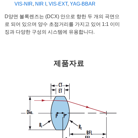
VIS-NIR
,
NIR I
,
VIS-EXT
,
YAG-BBAR
D양면 볼록렌즈는 (DCX) 안으로 향한 두 개의 곡면으
로 되어 있으며 양수 초점거리를 가지고 있어 1:1 이미
징과 다양한 구성의 시스템에 유용합니다.
제품자료