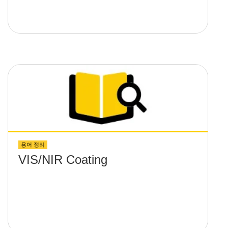
용어 정리
VIS/NIR Coating