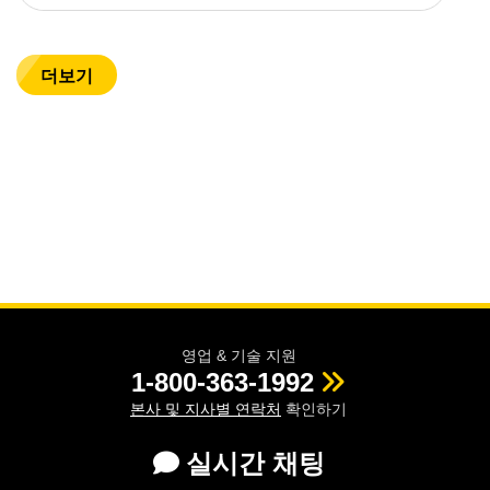
더보기
영업 & 기술 지원
1-800-363-1992
본사 및 지사별 연락처
확인하기
실시간 채팅