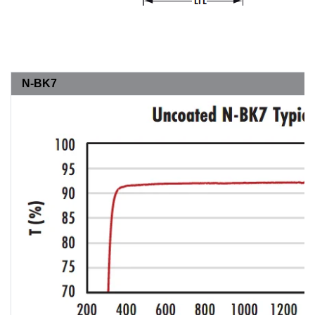
N-BK7