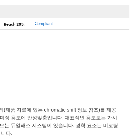
Reach 205:
Compliant
(제품 자료에 있는 chromatic shift 정보 참조)를 제공
용하는 이미징 용도에 안성맞춤입니다. 대표적인 용도로는 가시
모으는 듀얼패스 시스템이 있습니다. 광학 요소는 비코팅
됩니다.