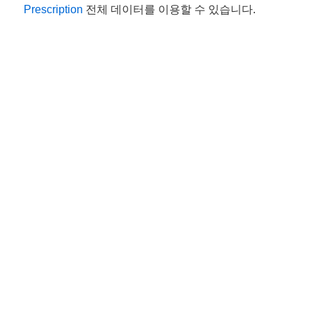
Prescription
전체 데이터를 이용할 수 있습니다.