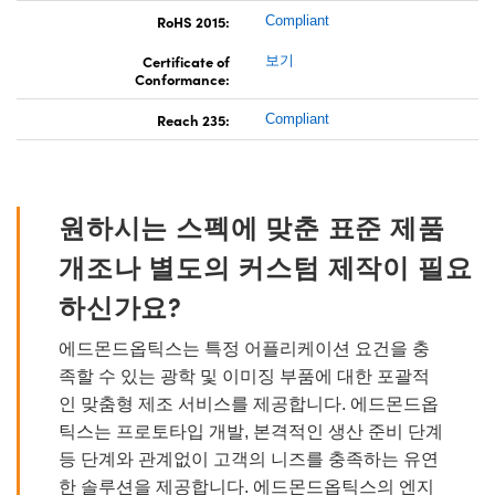
RoHS 2015:
Compliant
Certificate of
보기
Conformance:
Reach 235:
Compliant
원하시는 스펙에 맞춘 표준 제품
개조나 별도의 커스텀 제작이 필요
하신가요?
에드몬드옵틱스는 특정 어플리케이션 요건을 충
족할 수 있는 광학 및 이미징 부품에 대한 포괄적
인 맞춤형 제조 서비스를 제공합니다. 에드몬드옵
틱스는 프로토타입 개발, 본격적인 생산 준비 단계
등 단계와 관계없이 고객의 니즈를 충족하는 유연
한 솔루션을 제공합니다. 에드몬드옵틱스의 엔지