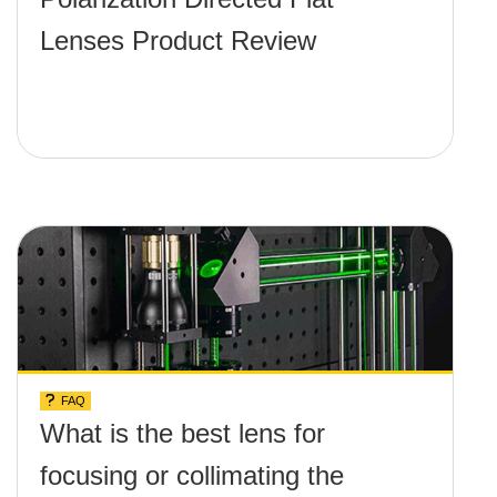
Lenses Product Review
FAQ
What is the best lens for
focusing or collimating the