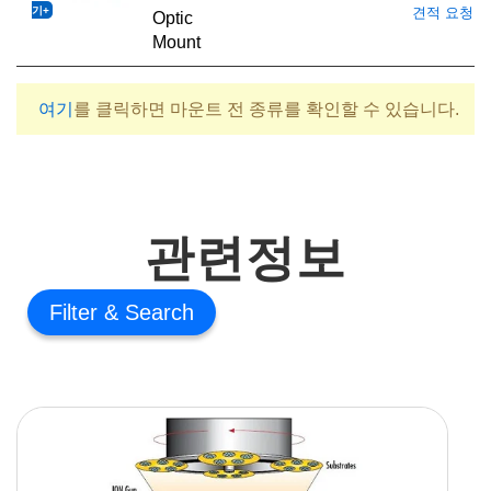
기
견적 요청
Optic
Mount
여기
를 클릭하면 마운트 전 종류를 확인할 수 있습니다.
관련정보
Filter