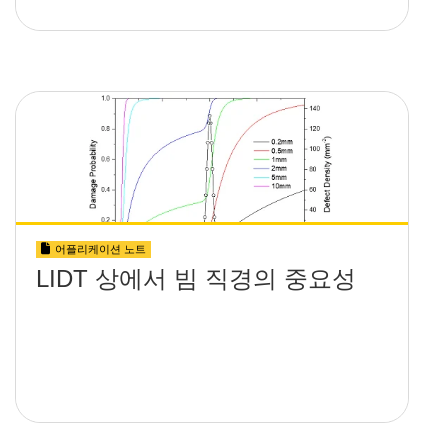
어플리케이션 노트
LIDT 상에서 빔 직경의 중요성