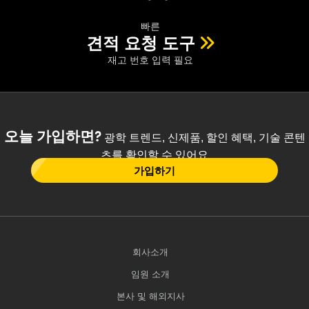
빠른
견적 요청 도구
재고 번호 입력 필요
오늘 가입하면?
광학 트렌드, 신제품, 할인 혜택, 기술 콘텐
츠를 확인할 수 있어요
가입하기
회사소개
임원 소개
본사 및 해외지사