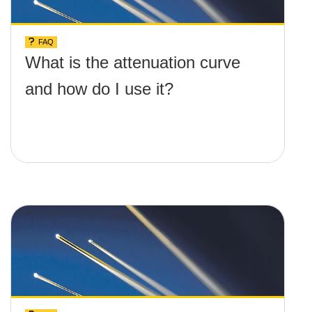
FAQ
What is the attenuation curve
and how do I use it?