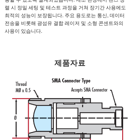
렬 시 정밀 세팅 및 테스트 과정을 거쳐 장기간 사용에도
최적의 성능이 보장됩니다. 주요 용도로는 통신, 데이터
전송을 비롯해 광섬유 결합 레이저 및 소형 콘센트와의
사용이 있습니다.
제품자료