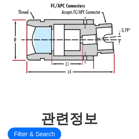
관련정보
Filter