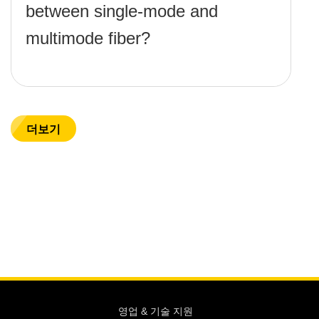
between single-mode and
multimode fiber?
더보기
영업 & 기술 지원