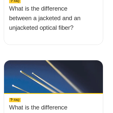
FAQ
What is the difference
between a jacketed and an
unjacketed optical fiber?
FAQ
What is the difference