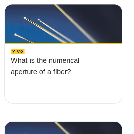
FAQ
What is the numerical
aperture of a fiber?