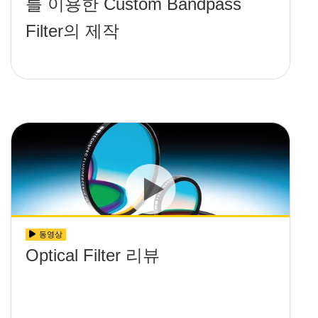
를 이용한 Custom Bandpass
Filter의 제작
동영상
Optical Filter 리뷰