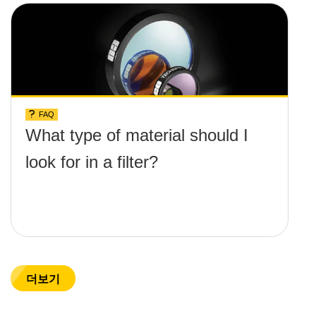
FAQ
What type of material should I
look for in a filter?
더보기