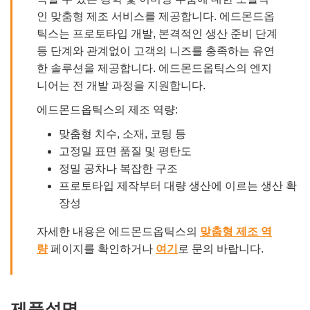
인 맞춤형 제조 서비스를 제공합니다. 에드몬드옵
틱스는 프로토타입 개발, 본격적인 생산 준비 단계
등 단계와 관계없이 고객의 니즈를 충족하는 유연
한 솔루션을 제공합니다. 에드몬드옵틱스의 엔지
니어는 전 개발 과정을 지원합니다.
에드몬드옵틱스의 제조 역량:
맞춤형 치수, 소재, 코팅 등
고정밀 표면 품질 및 평탄도
정밀 공차나 복잡한 구조
프로토타입 제작부터 대량 생산에 이르는 생산 확
장성
자세한 내용은 에드몬드옵틱스의
맞춤형 제조 역
량
페이지를 확인하거나
여기
로 문의 바랍니다.
제품설명