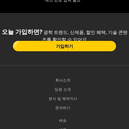
재고 번호 입력 필요
오늘 가입하면?
광학 트렌드, 신제품, 할인 혜택, 기술 콘텐
츠를 확인할 수 있어요
가입하기
회사소개
임원 소개
본사 및 해외지사
문의하기
배송