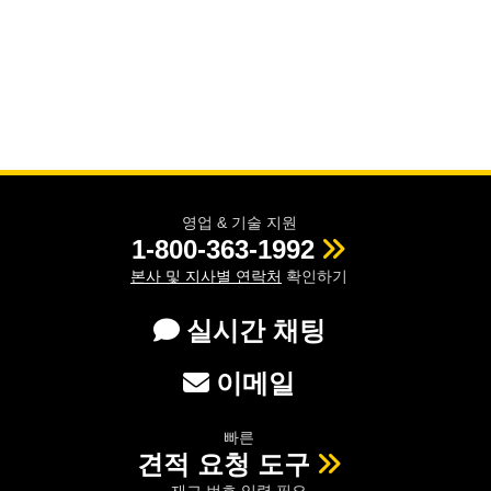
영업 & 기술 지원
1-800-363-1992
본사 및 지사별 연락처
확인하기
실시간 채팅
이메일
빠른
견적 요청 도구