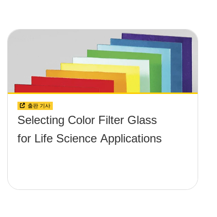
출판 기사
Selecting Color Filter Glass
for Life Science Applications