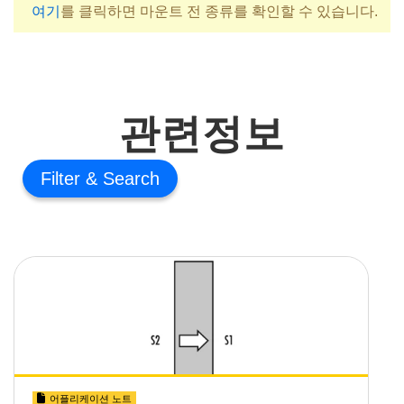
여기
를 클릭하면 마운트 전 종류를 확인할 수 있습니다.
관련정보
Filter
어플리케이션 노트