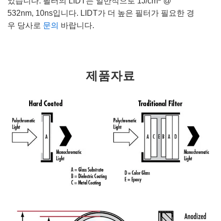
었습니다. 필터의 LIDT는 일반적으로 1J/cm
@
532nm, 10ns입니다. LIDT가 더 높은 필터가 필요한 경
우 당사로
문의
바랍니다.
제품자료