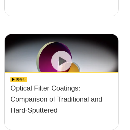
동영상
Optical Filter Coatings:
Comparison of Traditional and
Hard-Sputtered