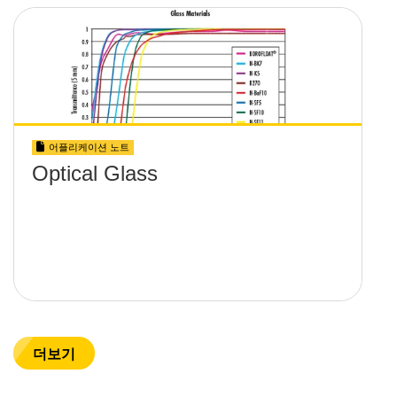
어플리케이션 노트
Optical Glass
더보기