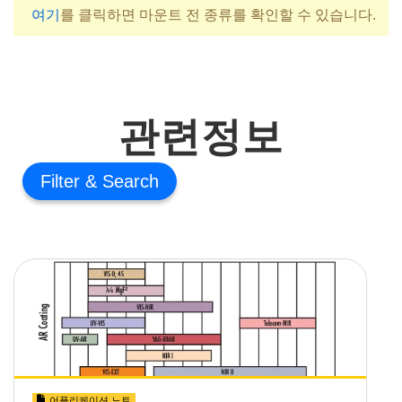
여기
를 클릭하면 마운트 전 종류를 확인할 수 있습니다.
관련정보
Filter
어플리케이션 노트