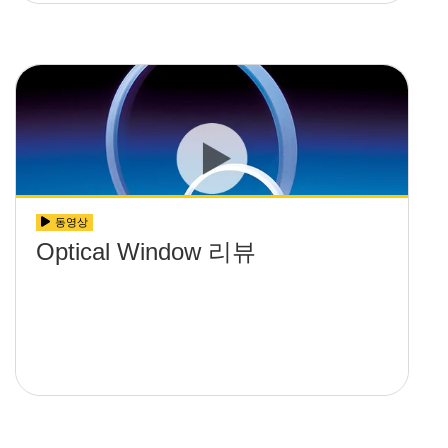
동영상
Optical Window 리뷰