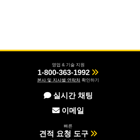
영업 & 기술 지원
1-800-363-1992
본사 및 지사별 연락처
확인하기
실시간 채팅
이메일
빠른
견적 요청 도구