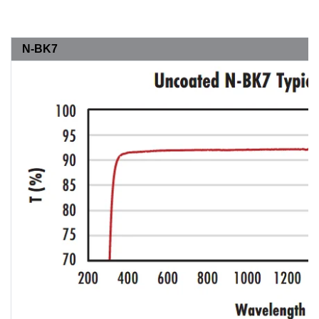
N-BK7