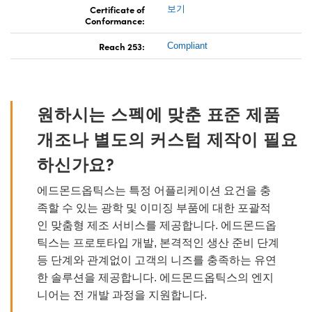
Certificate of
보기
Conformance:
Reach 253:
Compliant
원하시는 스펙에 맞춘 표준 제품
개조나 별도의 커스텀 제작이 필요
하신가요?
에드몬드옵틱스는 특정 어플리케이션 요건을 충
족할 수 있는 광학 및 이미징 부품에 대한 포괄적
인 맞춤형 제조 서비스를 제공합니다. 에드몬드옵
틱스는 프로토타입 개발, 본격적인 생산 준비 단계
등 단계와 관계없이 고객의 니즈를 충족하는 유연
한 솔루션을 제공합니다. 에드몬드옵틱스의 엔지
니어는 전 개발 과정을 지원합니다.