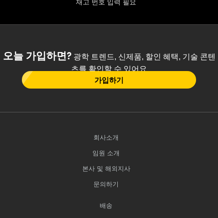
재고 번호 입력 필요
오늘 가입하면?
광학 트렌드, 신제품, 할인 혜택, 기술 콘텐
츠를 확인할 수 있어요
가입하기
회사소개
임원 소개
본사 및 해외지사
문의하기
배송