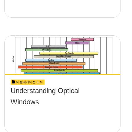
어플리케이션 노트
Understanding Optical
Windows