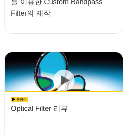
를 이용한 Custom Bandpass
Filter의 제작
동영상
Optical Filter 리뷰