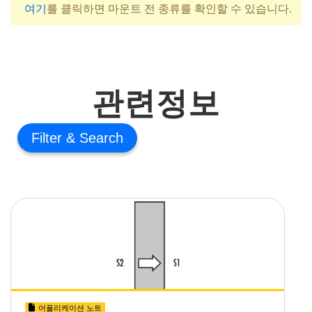
여기
를 클릭하면 마운트 전 종류를 확인할 수 있습니다.
관련정보
Filter
어플리케이션 노트