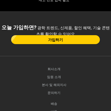
재고 번호 입력 필요
오늘 가입하면?
광학 트렌드, 신제품, 할인 혜택, 기술 콘텐
츠를 확인할 수 있어요
가입하기
회사소개
임원 소개
본사 및 해외지사
문의하기
배송