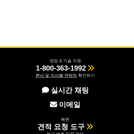
영업 & 기술 지원
1-800-363-1992
본사 및 지사별 연락처
확인하기
실시간 채팅
이메일
빠른
견적 요청 도구