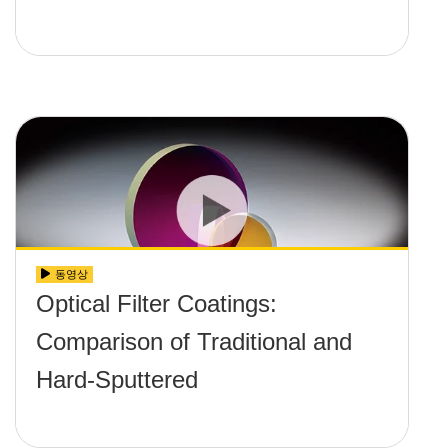
동영상
Optical Filter Coatings:
Comparison of Traditional and
Hard-Sputtered