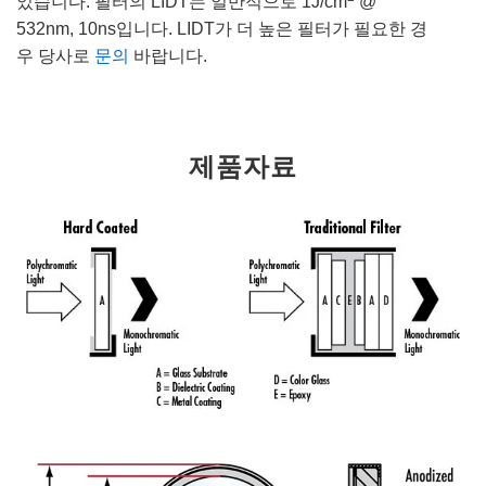
었습니다. 필터의 LIDT는 일반적으로 1J/cm
@
532nm, 10ns입니다. LIDT가 더 높은 필터가 필요한 경
우 당사로
문의
바랍니다.
제품자료