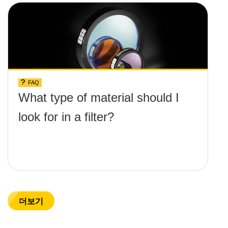
FAQ
What type of material should I
look for in a filter?
더보기