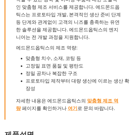
인 맞춤형 제조 서비스를 제공합니다. 에드몬드옵
틱스는 프로토타입 개발, 본격적인 생산 준비 단계
등 단계와 관계없이 고객의 니즈를 충족하는 유연
한 솔루션을 제공합니다. 에드몬드옵틱스의 엔지
니어는 전 개발 과정을 지원합니다.
에드몬드옵틱스의 제조 역량:
맞춤형 치수, 소재, 코팅 등
고정밀 표면 품질 및 평탄도
정밀 공차나 복잡한 구조
프로토타입 제작부터 대량 생산에 이르는 생산 확
장성
자세한 내용은 에드몬드옵틱스의
맞춤형 제조 역
량
페이지를 확인하거나
여기
로 문의 바랍니다.
제품설명