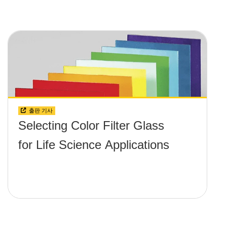
출판 기사
Selecting Color Filter Glass
for Life Science Applications