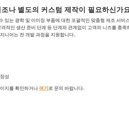
개조나 별도의 커스텀 제작이 필요하신가요
 있는 광학 및 이미징 부품에 대한 포괄적인 맞춤형 제조 서비
본격적인 생산 준비 단계 등 단계와 관계없이 고객의 니즈를 충족
지니어는 전 개발 과정을 지원합니다.
확장성
이지를 확인하거나
여기
로 문의 바랍니다.