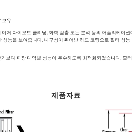
er 보유
광, 레이저 다이오드 클리닝, 화학 검출 또는 분석 등의 어플리케
성능을 보여줍니다. 내구성이 뛰어난 하드 코팅으로 필터 성능
 갖기보다 파장 대역별 성능이 우수하도록 최적화되었습니다. 필터의 
제품자료