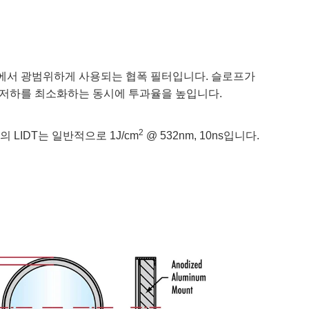
이션에서 광범위하게 사용되는 협폭 필터입니다. 슬로프가
 저하를 최소화하는 동시에 투과율을 높입니다.
2
LIDT는 일반적으로 1J/cm
@ 532nm, 10ns입니다.