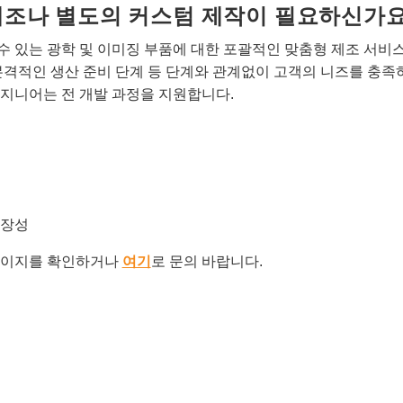
개조나 별도의 커스텀 제작이 필요하신가요
 있는 광학 및 이미징 부품에 대한 포괄적인 맞춤형 제조 서비
본격적인 생산 준비 단계 등 단계와 관계없이 고객의 니즈를 충족
지니어는 전 개발 과정을 지원합니다.
확장성
이지를 확인하거나
여기
로 문의 바랍니다.