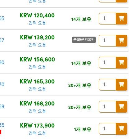
견적 요청
KRW 120,400
14개 보유
05
견적 요청
KRW 139,200
품절/문의요망
67
견적 요청
KRW 156,600
14개 보유
30
견적 요청
KRW 165,300
20+개 보유
70
견적 요청
KRW 168,200
20+개 보유
69
견적 요청
KRW 173,900
65
1개 보유
리
견적 요청