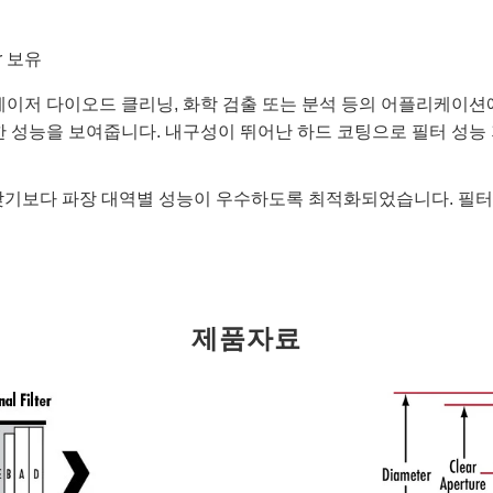
er 보유
광, 레이저 다이오드 클리닝, 화학 검출 또는 분석 등의 어플리케
성능을 보여줍니다. 내구성이 뛰어난 하드 코팅으로 필터 성능
 갖기보다 파장 대역별 성능이 우수하도록 최적화되었습니다. 필터의 
제품자료