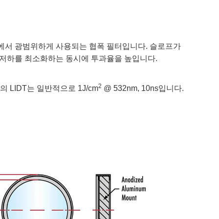
이션에서 광범위하게 사용되는 협폭 필터입니다. 슬로프가
 저하를 최소화하는 동시에 투과율을 높입니다.
2
LIDT는 일반적으로 1J/cm
@ 532nm, 10ns입니다.