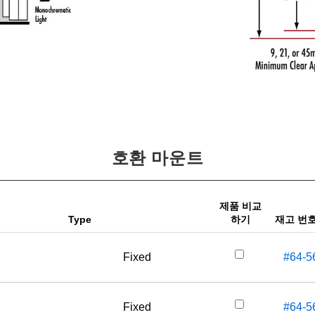
호환 마운트
제품 비교
Type
하기
재고 번
Fixed
#64-5
Fixed
#64-5