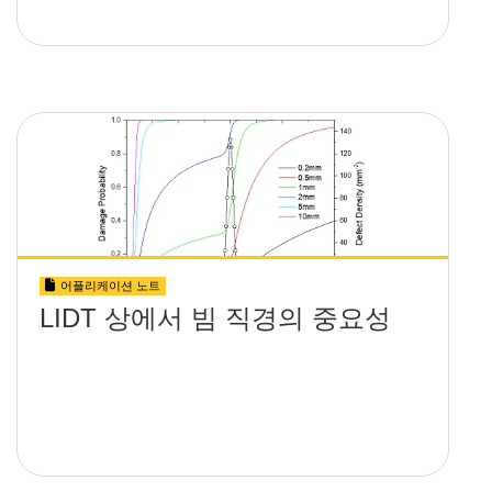
어플리케이션 노트
LIDT 상에서 빔 직경의 중요성