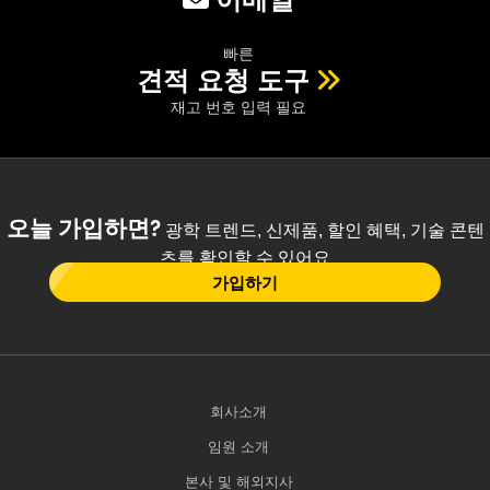
빠른
견적 요청 도구
재고 번호 입력 필요
오늘 가입하면?
광학 트렌드, 신제품, 할인 혜택, 기술 콘텐
츠를 확인할 수 있어요
가입하기
회사소개
임원 소개
본사 및 해외지사