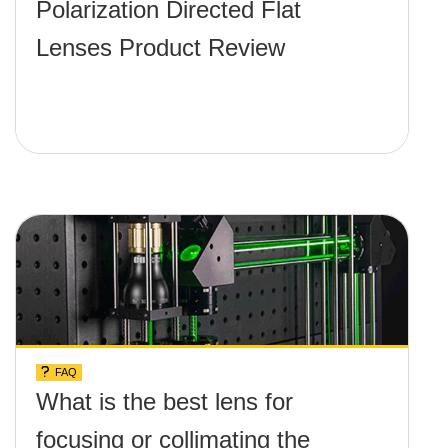
Polarization Directed Flat
Lenses Product Review
FAQ
What is the best lens for
focusing or collimating the