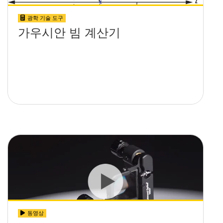
광학 기술 도구
가우시안 빔 계산기
동영상