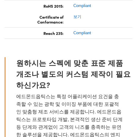
RoHS 2015:
Compliant
Certificate of
보기
Conformance:
Reach 235:
Compliant
원하시는 스펙에 맞춘 표준 제품
개조나 별도의 커스텀 제작이 필요
하신가요?
에드몬드옵틱스는 특정 어플리케이션 요건을 충
족할 수 있는 광학 및 이미징 부품에 대한 포괄적
인 맞춤형 제조 서비스를 제공합니다. 에드몬드옵
틱스는 프로토타입 개발, 본격적인 생산 준비 단계
등 단계와 관계없이 고객의 니즈를 충족하는 유연
한 솔루션을 제공합니다. 에드몬드옵틱스의 엔지