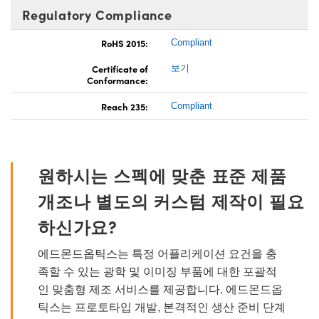
Regulatory Compliance
RoHS 2015:
Compliant
Certificate of
보기
Conformance:
Reach 235:
Compliant
원하시는 스펙에 맞춘 표준 제품
개조나 별도의 커스텀 제작이 필요
하신가요?
에드몬드옵틱스는 특정 어플리케이션 요건을 충
족할 수 있는 광학 및 이미징 부품에 대한 포괄적
인 맞춤형 제조 서비스를 제공합니다. 에드몬드옵
틱스는 프로토타입 개발, 본격적인 생산 준비 단계