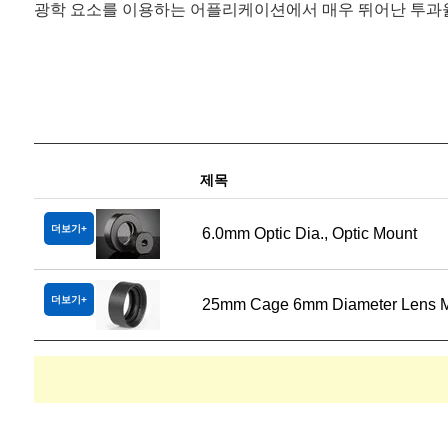
광학 요소를 이용하는 어플리케이션에서 매우 뛰어난 투과
제목
더보기
6.0mm Optic Dia., Optic Mount
더보기
25mm Cage 6mm Diameter Lens 