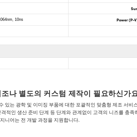
Sur
Power (P-V
064nm, 10ns
개조나 별도의 커스텀 제작이 필요하신가요
 있는 광학 및 이미징 부품에 대한 포괄적인 맞춤형 제조 서비
본격적인 생산 준비 단계 등 단계와 관계없이 고객의 니즈를 충족
지니어는 전 개발 과정을 지원합니다.