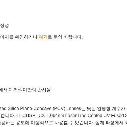
확장성
이지를 확인하거나
여기
로 문의 바랍니다.
nm에서 0.25% 미만의 반사율
UV Fused Silica Plano-Concave (PCV) Lenses는 낮은
PEC® 1,064nm Laser Line Coated UV Fused Silica
활용하는 용도에 이상적으로 사용할 수 있습니다. 설계 파장에서 최