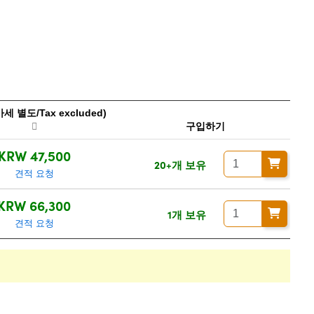
 별도/Tax excluded)
구입하기
KRW 47,500
20+개 보유
견적 요청
KRW 66,300
1개 보유
견적 요청