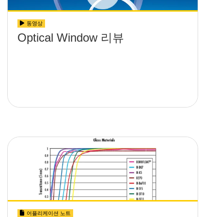
동영상
Optical Window 리뷰
어플리케이션 노트