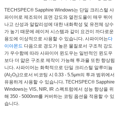
TECHSPEC® Sapphire Windows는 단일 크리스털 사
파이어로 제조되어 표면 강도와 열전도율이 매우 뛰어
나고 산성과 알칼리성에 대한 내화학성 및 유전체 상수
가 높기 때문에 레이저 시스템과 같이 요건이 까다로운
용도에 이상적으로 사용할 수 있습니다. 사파이어는
다
이아몬드
다음으로 경도가 높은 물질로서 구조적 강도
가 우수함에 따라 사파이어 윈도우는 일반적인 윈도우
보다 더 얇은 구조로 제작이 가능해 투과율 또한 향상됩
니다. 사파이어는 화학적으로 단일 크리스털 알루미늄
(Al
O
)으로서 비코팅 시 0.33 - 5.5μm의 투과 범위에서
2
3
유용하게 사용할 수 있습니다. TECHSPEC® Sapphire
Windows는 VIS, NIR, IR 스펙트럼에서 성능 향상을 위
해 350 - 5000nm를 커버하는 코팅 옵션을 적용할 수 있
습니다.