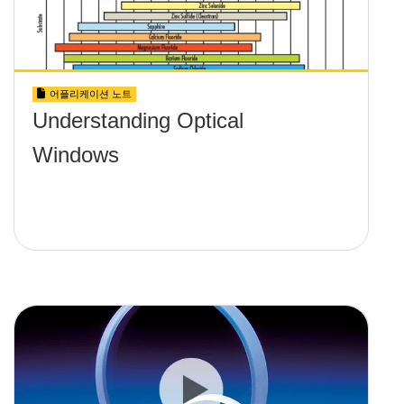
어플리케이션 노트
Understanding Optical
Windows