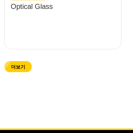
Optical Glass
더보기