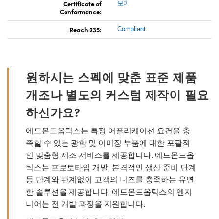
Certificate of
보기
Conformance:
Reach 235:
Compliant
원하시는 스펙에 맞춘 표준 제품
개조나 별도의 커스텀 제작이 필요
하신가요?
에드몬드옵틱스는 특정 어플리케이션 요건을 충
족할 수 있는 광학 및 이미징 부품에 대한 포괄적
인 맞춤형 제조 서비스를 제공합니다. 에드몬드옵
틱스는 프로토타입 개발, 본격적인 생산 준비 단계
등 단계와 관계없이 고객의 니즈를 충족하는 유연
한 솔루션을 제공합니다. 에드몬드옵틱스의 엔지
니어는 전 개발 과정을 지원합니다.