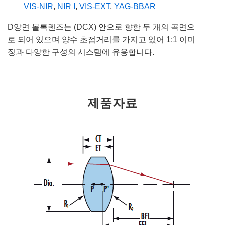
VIS-NIR
,
NIR I
,
VIS-EXT
,
YAG-BBAR
D양면 볼록렌즈는 (DCX) 안으로 향한 두 개의 곡면으
로 되어 있으며 양수 초점거리를 가지고 있어 1:1 이미
징과 다양한 구성의 시스템에 유용합니다.
제품자료