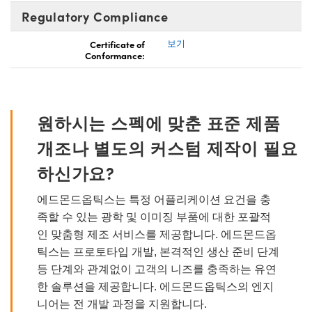
Regulatory Compliance
Certificate of
보기
Conformance:
원하시는 스펙에 맞춘 표준 제품
개조나 별도의 커스텀 제작이 필요
하신가요?
에드몬드옵틱스는 특정 어플리케이션 요건을 충
족할 수 있는 광학 및 이미징 부품에 대한 포괄적
인 맞춤형 제조 서비스를 제공합니다. 에드몬드옵
틱스는 프로토타입 개발, 본격적인 생산 준비 단계
등 단계와 관계없이 고객의 니즈를 충족하는 유연
한 솔루션을 제공합니다. 에드몬드옵틱스의 엔지
니어는 전 개발 과정을 지원합니다.