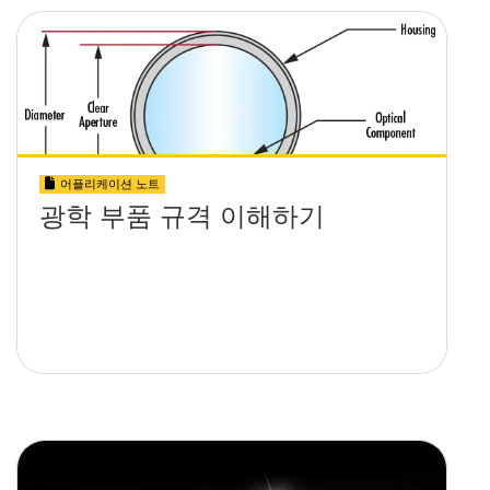
어플리케이션 노트
광학 부품 규격 이해하기