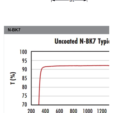
N-BK7