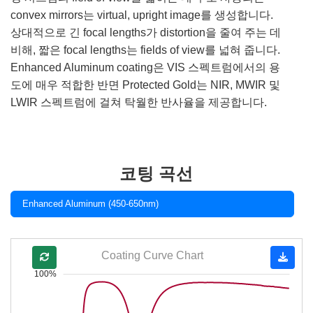
convex mirrors는 virtual, upright image를 생성합니다.
상대적으로 긴 focal lengths가 distortion을 줄여 주는 데
비해, 짧은 focal lengths는 fields of view를 넓혀 줍니다.
Enhanced Aluminum coating은 VIS 스펙트럼에서의 용
도에 매우 적합한 반면 Protected Gold는 NIR, MWIR 및
LWIR 스펙트럼에 걸쳐 탁월한 반사율을 제공합니다.
코팅 곡선
Enhanced Aluminum (450-650nm)
Coating Curve Chart
100%