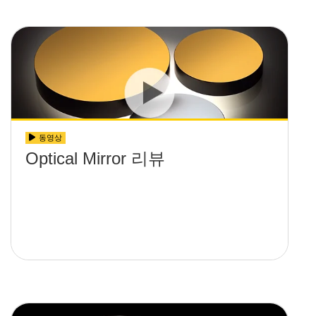
동영상
Optical Mirror 리뷰