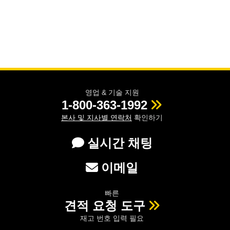
영업 & 기술 지원
1-800-363-1992
본사 및 지사별 연락처
확인하기
실시간 채팅
이메일
빠른
견적 요청 도구
재고 번호 입력 필요