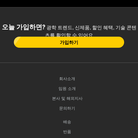
오늘 가입하면?
광학 트렌드, 신제품, 할인 혜택, 기술 콘텐
츠를 확인할 수 있어요
가입하기
회사소개
임원 소개
본사 및 해외지사
문의하기
배송
반품