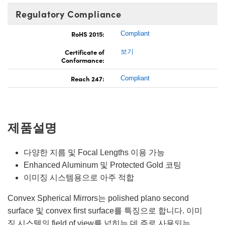
Regulatory Compliance
RoHS 2015:
Compliant
Certificate of
보기
Conformance:
Reach 247:
Compliant
제품설명
다양한 지름 및 Focal Lengths 이용 가능
Enhanced Aluminum 및 Protected Gold 코팅
이미징 시스템용으로 아주 적합
Convex Spherical Mirrors는 polished plano second
surface 및 convex first surface를 특징으로 합니다. 이미
징 시스템의 field of view를 넓히는 데 주로 사용되는