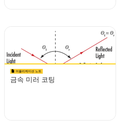
어플리케이션 노트
금속 미러 코팅