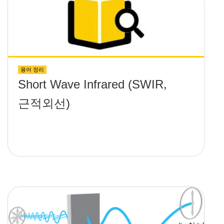
용어 정리
Short Wave Infrared (SWIR,
근적외선)