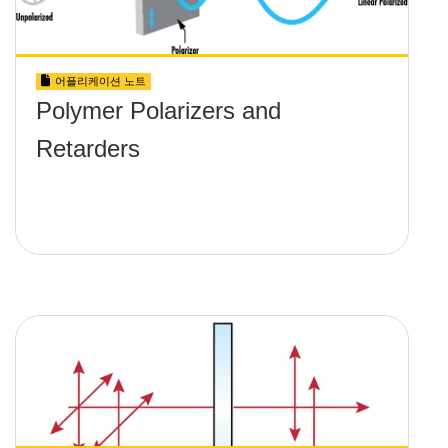
어플리케이션 노트
Polymer Polarizers and
Retarders