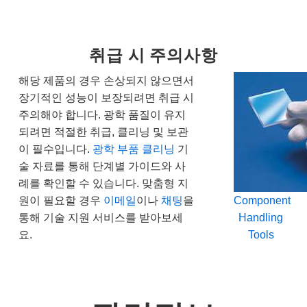
취급 시 주의사항
해당 제품의 경우 손상되지 않으면서
장기적인 성능이 보장되려면 취급 시
주의해야 합니다. 광학 품질이 유지
되려면 적절한 취급, 클리닝 및 보관
이 필수입니다.
광학 부품 클리닝
기
술 자료를 통해 단계별 가이드와 사
례를 확인할 수 있습니다. 맞춤형 지
원이 필요할 경우
이메일
이나
채팅
을
Component
통해 기술 지원 서비스를 받아보세
Handling
요.
Tools