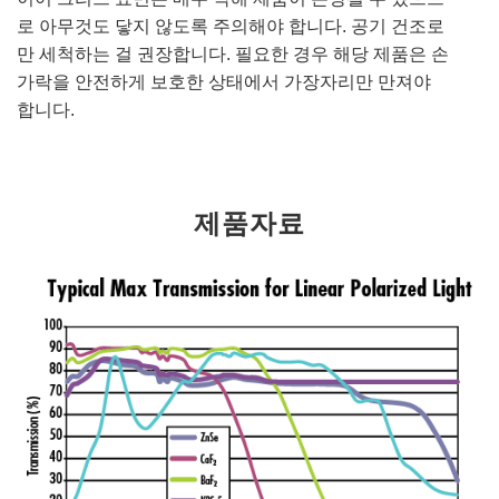
로 아무것도 닿지 않도록 주의해야 합니다. 공기 건조로
만 세척하는 걸 권장합니다. 필요한 경우 해당 제품은 손
가락을 안전하게 보호한 상태에서 가장자리만 만져야
합니다.
제품자료