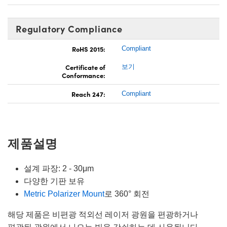
Regulatory Compliance
RoHS 2015:
Compliant
Certificate of
보기
Conformance:
Reach 247:
Compliant
제품설명
설계 파장: 2 - 30μm
다양한 기판 보유
Metric Polarizer Mount
로 360° 회전
해당 제품은 비편광 적외선 레이저 광원을 편광하거나