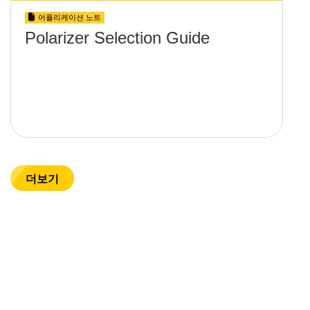
어플리케이션 노트
Polarizer Selection Guide
더보기