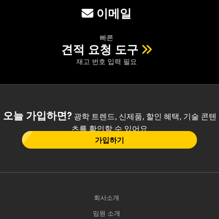
이메일
빠른
견적 요청 도구
재고 번호 입력 필요
오늘 가입하면?
광학 트렌드, 신제품, 할인 혜택, 기술 콘텐
츠를 확인할 수 있어요
가입하기
회사소개
임원 소개