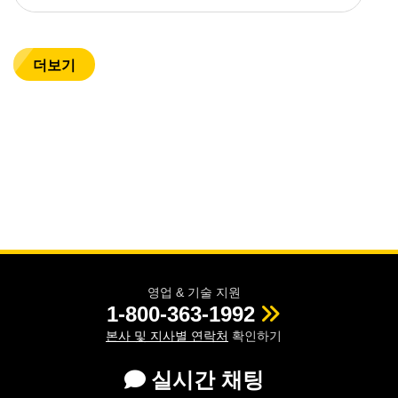
더보기
영업 & 기술 지원
1-800-363-1992
본사 및 지사별 연락처
확인하기
실시간 채팅