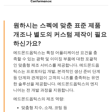
Conformance:
원하시는 스펙에 맞춘 표준 제품
개조나 별도의 커스텀 제작이 필요
하신가요?
에드몬드옵틱스는 특정 어플리케이션 요건을 충
족할 수 있는 광학 및 이미징 부품에 대한 포괄적
인 맞춤형 제조 서비스를 제공합니다. 에드몬드옵
틱스는 프로토타입 개발, 본격적인 생산 준비 단계
등 단계와 관계없이 고객의 니즈를 충족하는 유연
한 솔루션을 제공합니다. 에드몬드옵틱스의 엔지
니어는 전 개발 과정을 지원합니다.
에드몬드옵틱스의 제조 역량:
맞춤형 치수, 소재, 코팅 등