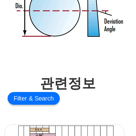
관련정보
Filter