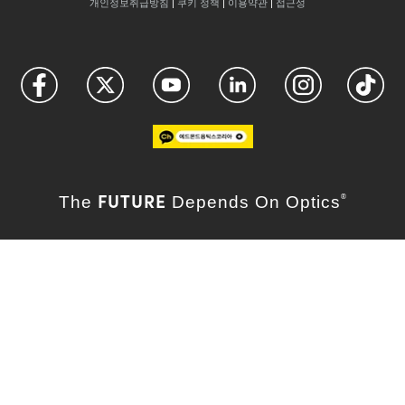
개인정보취급방침
|
쿠키 정책
|
이용약관
|
접근성
FUTURE
The
Depends On Optics
®