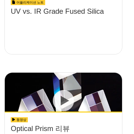
어플리케이션 노트
UV vs. IR Grade Fused Silica
동영상
Optical Prism 리뷰