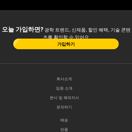
오늘 가입하면?
광학 트렌드, 신제품, 할인 혜택, 기술 콘텐
츠를 확인할 수 있어요
가입하기
회사소개
임원 소개
본사 및 해외지사
문의하기
배송
반품