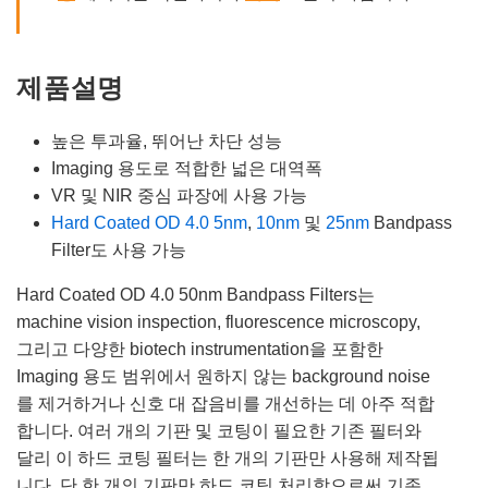
제품설명
높은 투과율, 뛰어난 차단 성능
Imaging 용도로 적합한 넓은 대역폭
VR 및 NIR 중심 파장에 사용 가능
Hard Coated OD 4.0 5nm
,
10nm
및
25nm
Bandpass
Filter도 사용 가능
Hard Coated OD 4.0 50nm Bandpass Filters는
machine vision inspection, fluorescence microscopy,
그리고 다양한 biotech instrumentation을 포함한
Imaging 용도 범위에서 원하지 않는 background noise
를 제거하거나 신호 대 잡음비를 개선하는 데 아주 적합
합니다. 여러 개의 기판 및 코팅이 필요한 기존 필터와
달리 이 하드 코팅 필터는 한 개의 기판만 사용해 제작됩
니다. 단 한 개의 기판만 하드 코팅 처리함으로써 기존