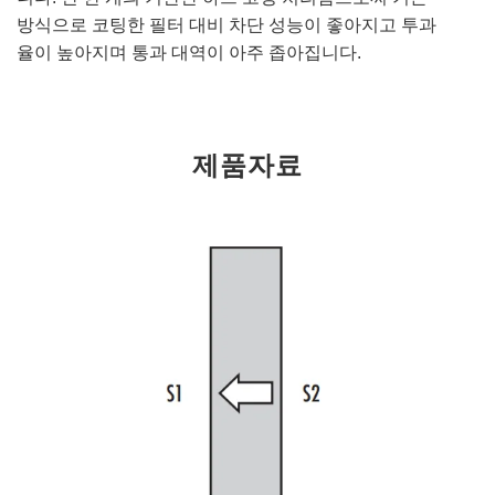
방식으로 코팅한 필터 대비 차단 성능이 좋아지고 투과
율이 높아지며 통과 대역이 아주 좁아집니다.
제품자료