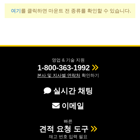
여기
를 클릭하면 마운트 전 종류를 확인할 수 있습니다.
영업 & 기술 지원
1-800-363-1992
본사 및 지사별 연락처
확인하기
실시간 채팅
이메일
빠른
견적 요청 도구
재고 번호 입력 필요