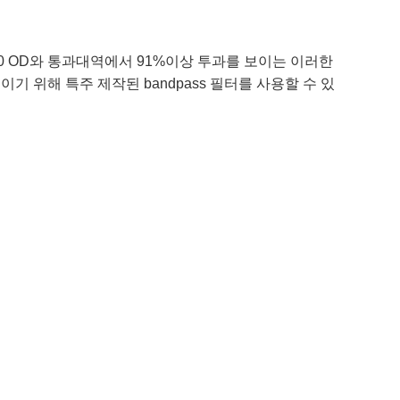
서 4.0 OD와 통과대역에서 91%이상 투과를 보이는 이러한
이기 위해 특주 제작된 bandpass 필터를 사용할 수 있