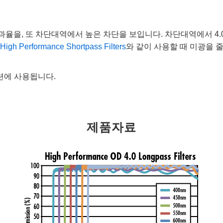
역에서 높은 투과율을, 또 차단대역에서 높은 차단을 보입니다. 차단대역에
h Performance Shortpass Filters
와 같이 사용할 때 미광을 줄
션에 사용됩니다.
제품자료