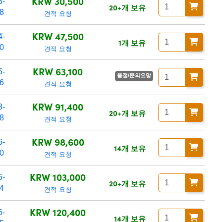
KRW 30,500
3-
20+개 보유
8
견적 요청
KRW 47,500
4-
1개 보유
0
견적 요청
KRW 63,100
5-
품절/문의요망
6
견적 요청
KRW 91,400
3-
20+개 보유
8
견적 요청
KRW 98,600
6-
14개 보유
0
견적 요청
KRW 103,000
6-
20+개 보유
4
견적 요청
KRW 120,400
6-
14개 보유