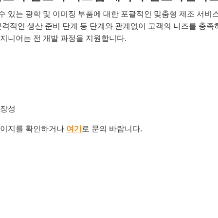
 있는 광학 및 이미징 부품에 대한 포괄적인 맞춤형 제조 서비
본격적인 생산 준비 단계 등 단계와 관계없이 고객의 니즈를 충족
지니어는 전 개발 과정을 지원합니다.
확장성
이지를 확인하거나
여기
로 문의 바랍니다.