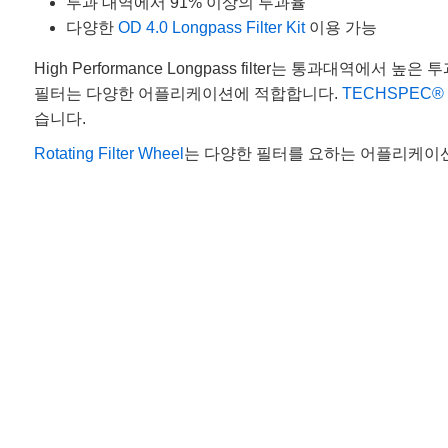
투과 대역에서 91% 이상의 투과율
다양한
OD 4.0 Longpass Filter Kit
이용 가능
High Performance Longpass filter는 통과대
필터는 다양한 어플리케이션에 적합합니다.
TECHSPEC® Hig
습니다.
Rotating Filter Wheel
는 다양한 필터를 요하는 어플리케이