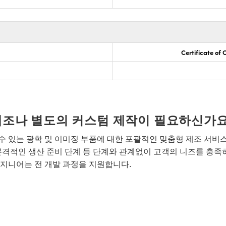
Certificate of
개조나 별도의 커스텀 제작이 필요하신가요
 있는 광학 및 이미징 부품에 대한 포괄적인 맞춤형 제조 서비
본격적인 생산 준비 단계 등 단계와 관계없이 고객의 니즈를 충족
지니어는 전 개발 과정을 지원합니다.