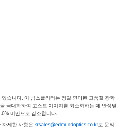
 있습니다. 이 빔스플리터는 정밀 연마된 고품질 광학
ut)을 극대화하여 고스트 이미지를 최소화하는 데 안성맞
1.0% 미만으로 감소합니다.
타 자세한 사항은
krsales@edmundoptics.co.kr
로 문의