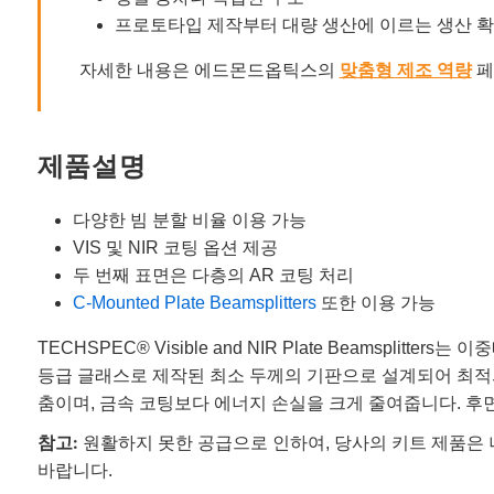
프로토타입 제작부터 대량 생산에 이르는 생산 
자세한 내용은 에드몬드옵틱스의
맞춤형 제조 역량
페
제품설명
다양한 빔 분할 비율 이용 가능
VIS 및 NIR 코팅 옵션 제공
두 번째 표면은 다층의 AR 코팅 처리
C-Mounted Plate Beamsplitters
또한 이용 가능
TECHSPEC® Visible and NIR Plate Beamsplitters는 
등급 글래스로 제작된 최소 두께의 기판으로 설계되어 최적의 
춤이며, 금속 코팅보다 에너지 손실을 크게 줄여줍니다. 후면
참고:
원활하지 못한 공급으로 인하여, 당사의 키트 제품은 
바랍니다.