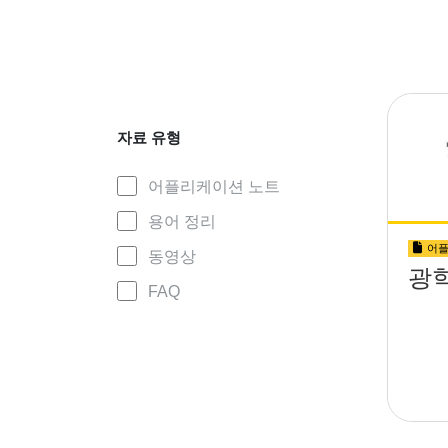
자료 유형
어플리케이션 노트
용어 정리
어플
동영상
광학
FAQ