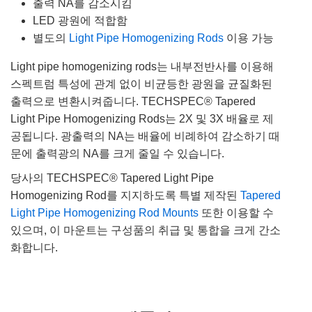
출력 NA를 감소시킴
LED 광원에 적합함
별도의
Light Pipe Homogenizing Rods
이용 가능
Light pipe homogenizing rods는 내부전반사를 이용해
스펙트럼 특성에 관계 없이 비균등한 광원을 균질화된
출력으로 변환시켜줍니다. TECHSPEC® Tapered
Light Pipe Homogenizing Rods는 2X 및 3X 배율로 제
공됩니다. 광출력의 NA는 배율에 비례하여 감소하기 때
문에 출력광의 NA를 크게 줄일 수 있습니다.
당사의 TECHSPEC® Tapered Light Pipe
Homogenizing Rod를 지지하도록 특별 제작된
Tapered
Light Pipe Homogenizing Rod Mounts
또한 이용할 수
있으며, 이 마운트는 구성품의 취급 및 통합을 크게 간소
화합니다.