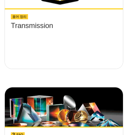
용어 정리
Transmission
FAQ