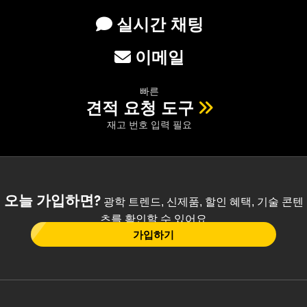
실시간 채팅
이메일
빠른
견적 요청 도구
재고 번호 입력 필요
오늘 가입하면?
광학 트렌드, 신제품, 할인 혜택, 기술 콘텐
츠를 확인할 수 있어요
가입하기