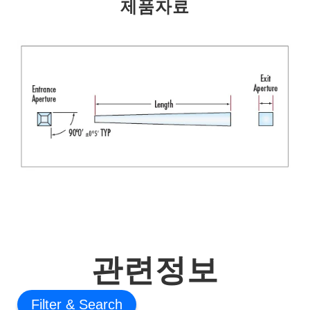
제품자료
관련정보
Filter