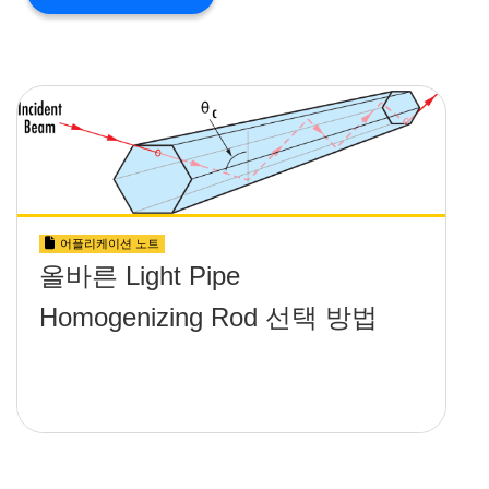
어플리케이션 노트
올바른 Light Pipe
Homogenizing Rod 선택 방법