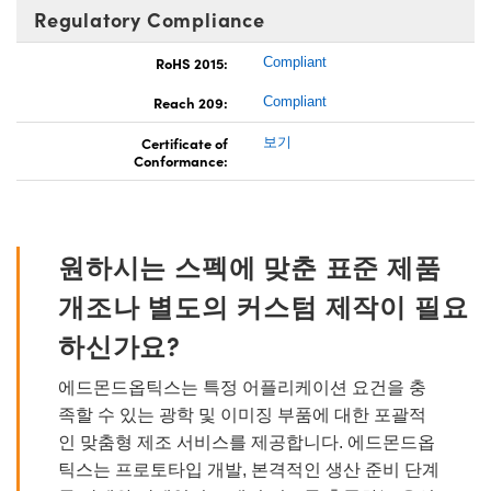
Regulatory Compliance
RoHS 2015:
Compliant
Reach 209:
Compliant
Certificate of
보기
Conformance:
원하시는 스펙에 맞춘 표준 제품
개조나 별도의 커스텀 제작이 필요
하신가요?
에드몬드옵틱스는 특정 어플리케이션 요건을 충
족할 수 있는 광학 및 이미징 부품에 대한 포괄적
인 맞춤형 제조 서비스를 제공합니다. 에드몬드옵
틱스는 프로토타입 개발, 본격적인 생산 준비 단계