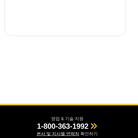
영업 & 기술 지원
1-800-363-1992
본사 및 지사별 연락처
확인하기