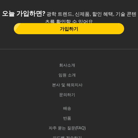
오늘 가입하면?
광학 트렌드, 신제품, 할인 혜택, 기술 콘텐
츠를 확인할 수 있어요
가입하기
회사소개
임원 소개
본사 및 해외지사
문의하기
배송
반품
자주 묻는 질문(FAQ)
피드백 전송하기