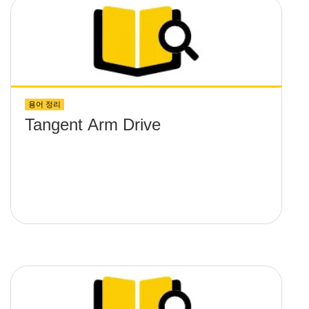
용어 정리
Tangent Arm Drive