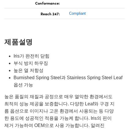
Conformance:
Reach 247:
Compliant
제품설명
Iris가 완전히 닫힘
부식 방지 하우징
높은 열 저항성
Burnished Spring Steel과 Stainless Spring Steel Leaf
옵션 가능
높은 품질의 재질과 공정으로 매우 열악한 환경에서도
최적의 성능 제공을 보증합니다. 다양한 Leaf와 구경 지
름 옵션으로 이미지나 고온 환경에서 사용되는 등 다양
한 용도에 성공적인 적용을 가능케 합니다. Iris의 핀이
제거 가능하여 OEM으로 사용 가능합니다. 알려진