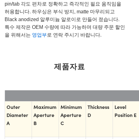
pin/tab 각도 편차로 정확하고 즉각적인 필요 움직임을
허용합니다. 하우싱은 부식 방지, matte 마무리되고
Black anodized 알루미늄 알로이로 만들어 졌습니다.
특수 제작은 OEM 수량에 따라 가능하며 대량 주문 할인
을 위해서는
영업부
로 연락 주시기 바랍니다.
제품자료
Outer
Maximum
Minimum
Thickness
Level
Diameter
Aperture
Aperture
D
Position E
A
B
C