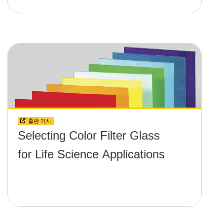
출판 기사
Selecting Color Filter Glass
for Life Science Applications