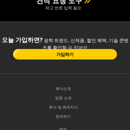
견적 요청 도구
재고 번호 입력 필요
오늘 가입하면?
광학 트렌드, 신제품, 할인 혜택, 기술 콘텐
츠를 확인할 수 있어요
가입하기
회사소개
임원 소개
본사 및 해외지사
문의하기
배송