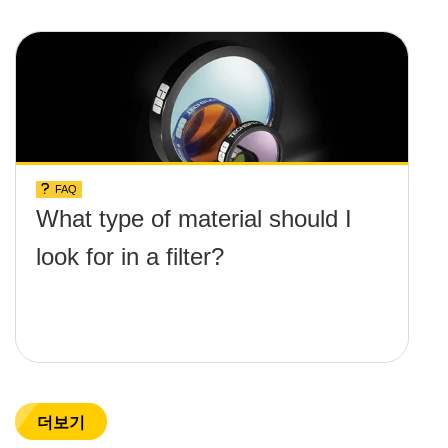
FAQ
What type of material should I
look for in a filter?
더보기