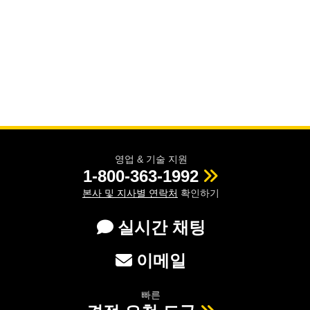
영업 & 기술 지원
1-800-363-1992
본사 및 지사별 연락처
확인하기
실시간 채팅
이메일
빠른