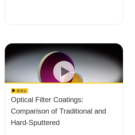
동영상
Optical Filter Coatings:
Comparison of Traditional and
Hard-Sputtered