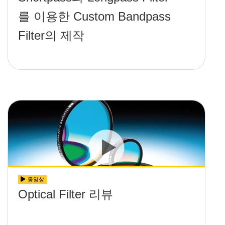
를 이용한 Custom Bandpass
Filter의 제작
동영상
Optical Filter 리뷰