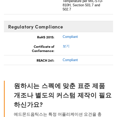
Temperature per MIL-STD-
810H, Section 501.7 and
502.7
Regulatory Compliance
RoHS 2015:
Compliant
Certificate of
보기
Conformance:
REACH 241:
Compliant
원하시는 스펙에 맞춘 표준 제품
개조나 별도의 커스텀 제작이 필요
하신가요?
에드몬드옵틱스는 특정 어플리케이션 요건을 충