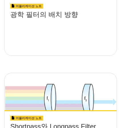
어플리케이션 노트
광학 필터의 배치 방향
어플리케이션 노트
Shortpass와 Longpass Filter