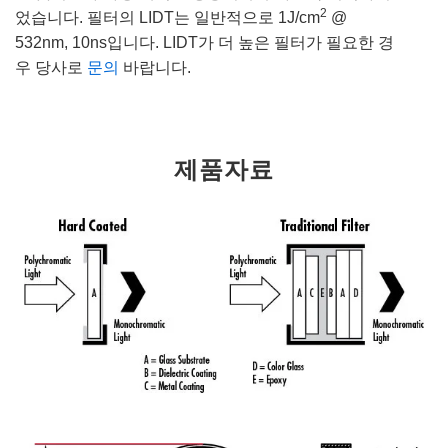
2
었습니다. 필터의 LIDT는 일반적으로 1J/cm
@
532nm, 10ns입니다. LIDT가 더 높은 필터가 필요한 경
우 당사로
문의
바랍니다.
제품자료