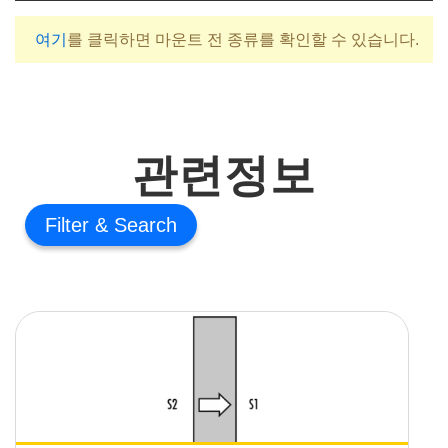
여기
를 클릭하면 마운트 전 종류를 확인할 수 있습니다.
관련정보
Filter