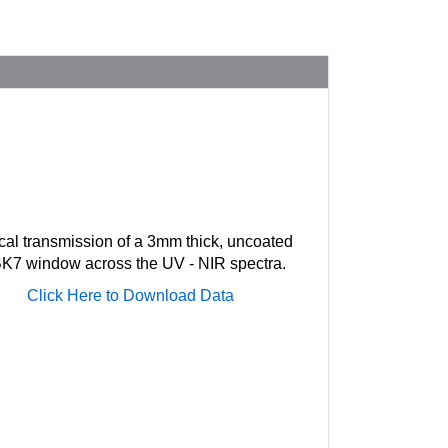
cal transmission of a 3mm thick, uncoated
K7 window across the UV - NIR spectra.
Click Here to Download Data