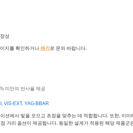
확장성
이지를 확인하거나
여기
로 문의 바랍니다.
.7% 미만의 반사율 제공
I
,
VIS-EXT
,
YAG-BBAR
션에서 빛을 모으고 초점을 맞추는 데 적합합니다. 또한, 이미터(em
초점 거리 옵션이 제공됩니다. 동일한 설계가 적용된 해당 제품군