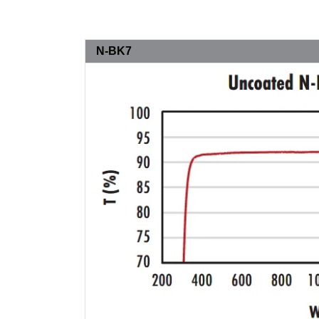
N-BK7