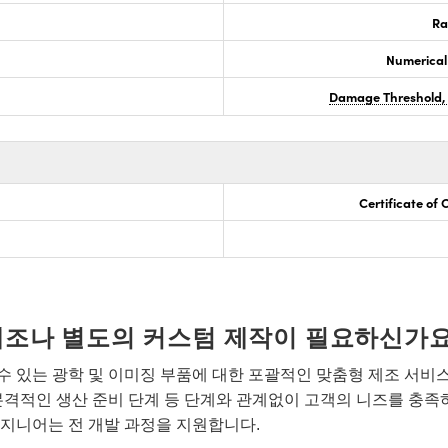
Ra
Numerical
Damage Threshold,
Certificate of
개조나 별도의 커스텀 제작이 필요하신가요
 있는 광학 및 이미징 부품에 대한 포괄적인 맞춤형 제조 서비
본격적인 생산 준비 단계 등 단계와 관계없이 고객의 니즈를 충족
지니어는 전 개발 과정을 지원합니다.