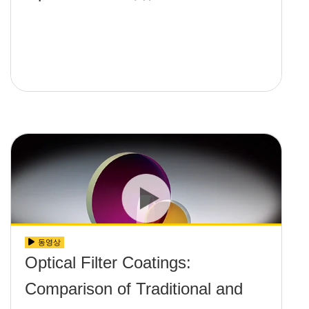
동영상
Optical Filter Coatings:
Comparison of Traditional and