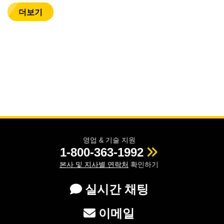
더보기
영업 & 기술 지원
1-800-363-1992
본사 및 지사별 연락처
확인하기
실시간 채팅
이메일