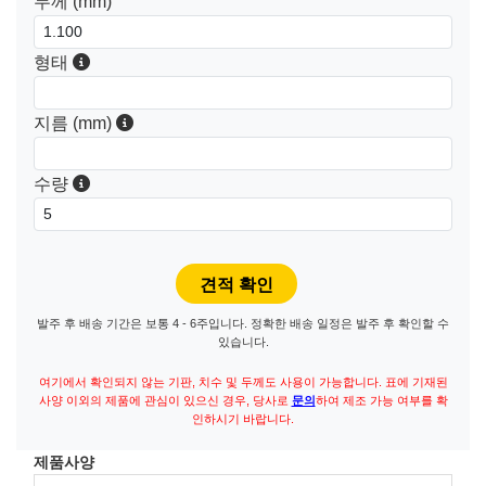
두께 (mm)
형태
지름 (mm)
수량
발주 후 배송 기간은 보통 4 - 6주입니다. 정확한 배송 일정은 발주 후 확인할 수
있습니다.
여기에서 확인되지 않는 기판, 치수 및 두께도 사용이 가능합니다. 표에 기재된
사양 이외의 제품에 관심이 있으신 경우, 당사로
문의
하여 제조 가능 여부를 확
인하시기 바랍니다.
제품사양