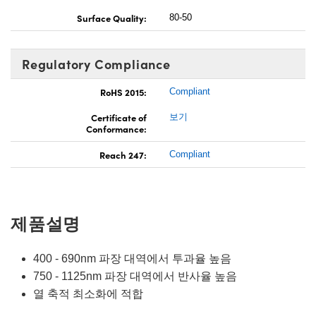
Surface Quality:
80-50
Regulatory Compliance
RoHS 2015:
Compliant
Certificate of
보기
Conformance:
Reach 247:
Compliant
제품설명
400 - 690nm 파장 대역에서 투과율 높음
750 - 1125nm 파장 대역에서 반사율 높음
열 축적 최소화에 적합