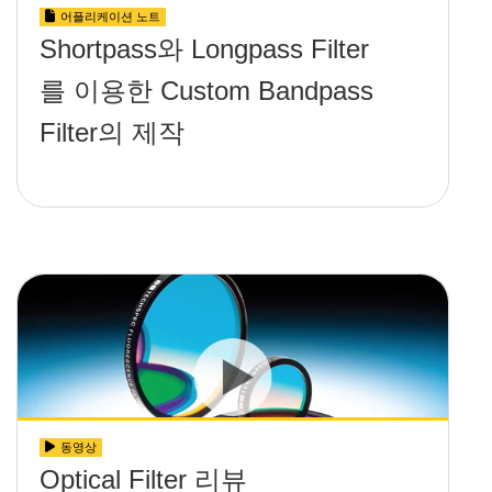
어플리케이션 노트
Shortpass와 Longpass Filter
를 이용한 Custom Bandpass
Filter의 제작
동영상
Optical Filter 리뷰