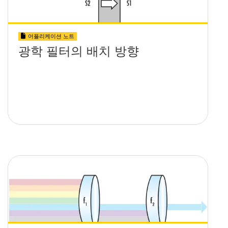
어플리케이션 노트
광학 필터의 배치 방향