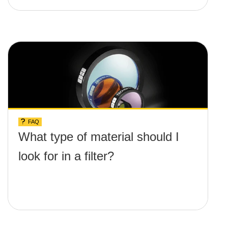
FAQ
What type of material should I
look for in a filter?