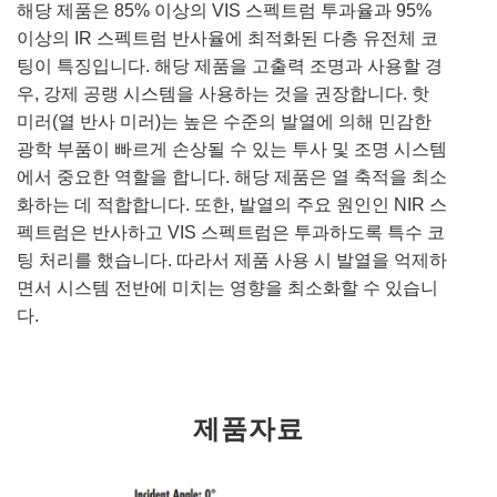
해당 제품은 85% 이상의 VIS 스펙트럼 투과율과 95%
이상의 IR 스펙트럼 반사율에 최적화된 다층 유전체 코
팅이 특징입니다. 해당 제품을 고출력 조명과 사용할 경
우, 강제 공랭 시스템을 사용하는 것을 권장합니다. 핫
미러(열 반사 미러)는 높은 수준의 발열에 의해 민감한
광학 부품이 빠르게 손상될 수 있는 투사 및 조명 시스템
에서 중요한 역할을 합니다. 해당 제품은 열 축적을 최소
화하는 데 적합합니다. 또한, 발열의 주요 원인인 NIR 스
펙트럼은 반사하고 VIS 스펙트럼은 투과하도록 특수 코
팅 처리를 했습니다. 따라서 제품 사용 시 발열을 억제하
면서 시스템 전반에 미치는 영향을 최소화할 수 있습니
다.
제품자료