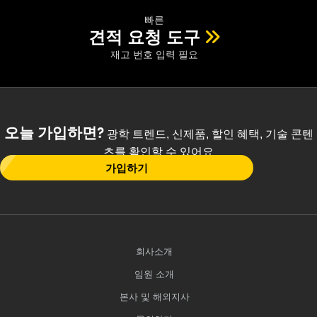
빠른
견적 요청 도구
재고 번호 입력 필요
오늘 가입하면?
광학 트렌드, 신제품, 할인 혜택, 기술 콘텐
츠를 확인할 수 있어요
가입하기
회사소개
임원 소개
본사 및 해외지사