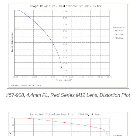
#57-908, 4.4mm FL, Red Series M12 Lens, Distortion Plot