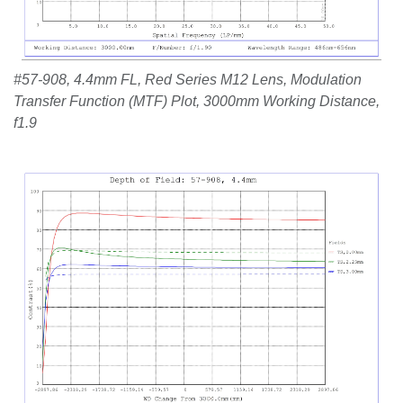
#57-908, 4.4mm FL, Red Series M12 Lens, Modulation
Transfer Function (MTF) Plot, 3000mm Working Distance,
f1.9