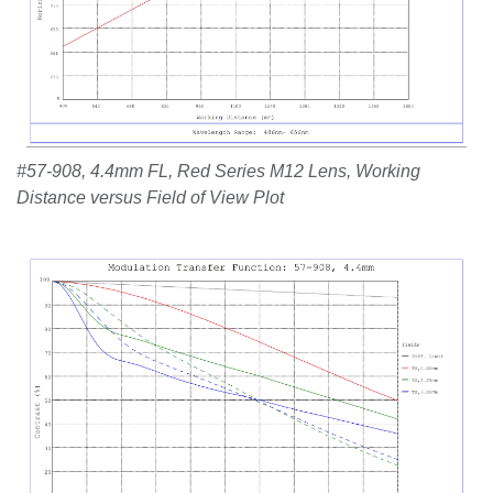
#57-908, 4.4mm FL, Red Series M12 Lens, Working
Distance versus Field of View Plot