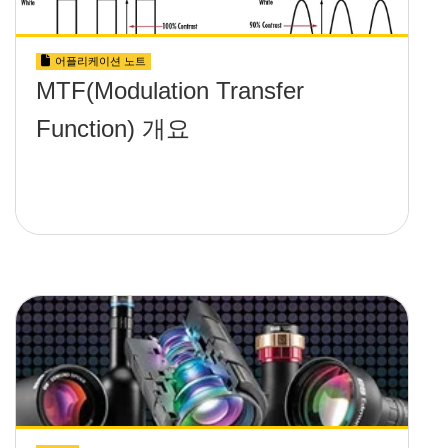
어플리케이션 노트
MTF(Modulation Transfer
Function) 개요