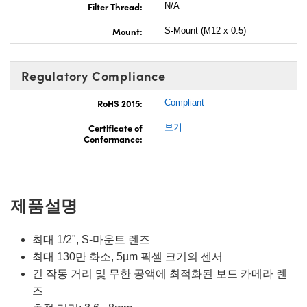
Filter Thread:
N/A
Mount:
S-Mount (M12 x 0.5)
Regulatory Compliance
RoHS 2015:
Compliant
Certificate of
보기
Conformance:
제품설명
최대 1/2", S-마운트 렌즈
최대 130만 화소, 5µm 픽셀 크기의 센서
긴 작동 거리 및 무한 공액에 최적화된 보드 카메라 렌
즈