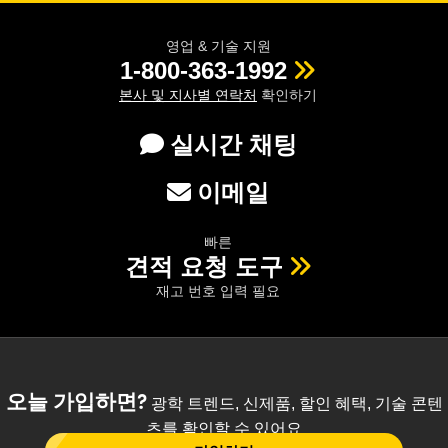
영업 & 기술 지원
1-800-363-1992
본사 및 지사별 연락처
확인하기
실시간 채팅
이메일
빠른
견적 요청 도구
재고 번호 입력 필요
오늘 가입하면?
광학 트렌드, 신제품, 할인 혜택, 기술 콘텐
츠를 확인할 수 있어요