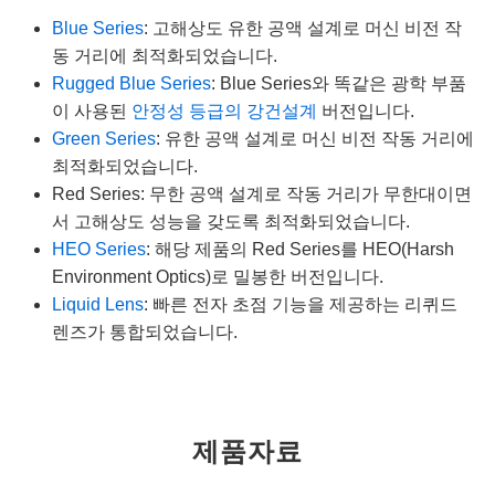
Blue Series
: 고해상도 유한 공액 설계로 머신 비전 작
동 거리에 최적화되었습니다.
Rugged Blue Series
: Blue Series와 똑같은 광학 부품
이 사용된
안정성 등급의 강건설계
버전입니다.
Green Series
: 유한 공액 설계로 머신 비전 작동 거리에
최적화되었습니다.
Red Series: 무한 공액 설계로 작동 거리가 무한대이면
서 고해상도 성능을 갖도록 최적화되었습니다.
HEO Series
: 해당 제품의 Red Series를 HEO(Harsh
Environment Optics)로 밀봉한 버전입니다.
Liquid Lens
: 빠른 전자 초점 기능을 제공하는 리퀴드
렌즈가 통합되었습니다.
제품자료