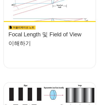
어플리케이션 노트
Focal Length 및 Field of View
이해하기