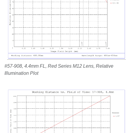
#57-908, 4.4mm FL, Red Series M12 Lens, Relative
Illumination Plot