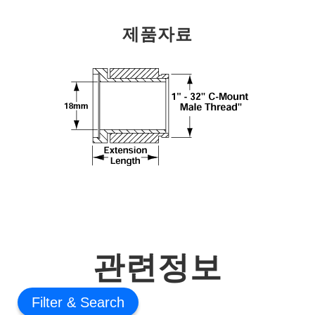
제품자료
관련정보
Filter