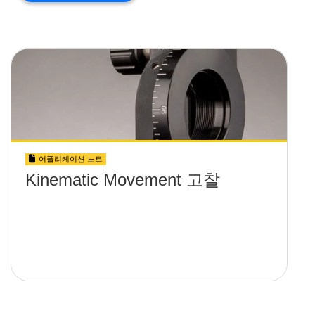
어플리케이션 노트
Kinematic Movement 고찰