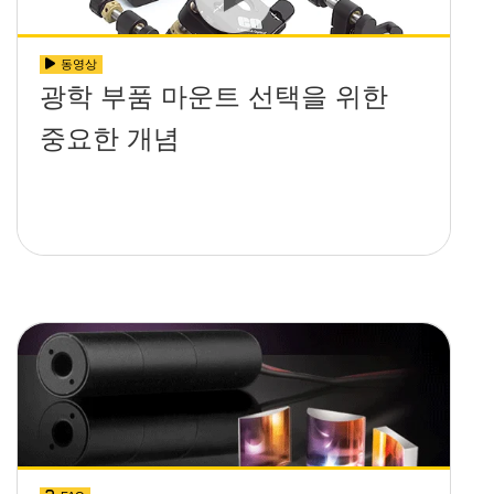
동영상
광학 부품 마운트 선택을 위한
중요한 개념