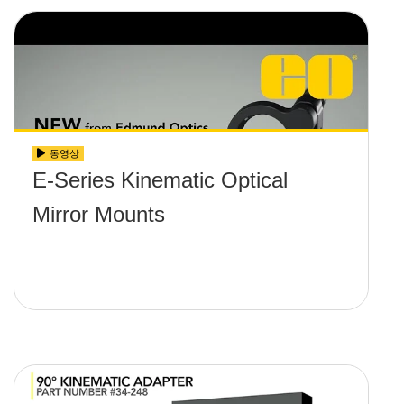
동영상
E-Series Kinematic Optical
Mirror Mounts