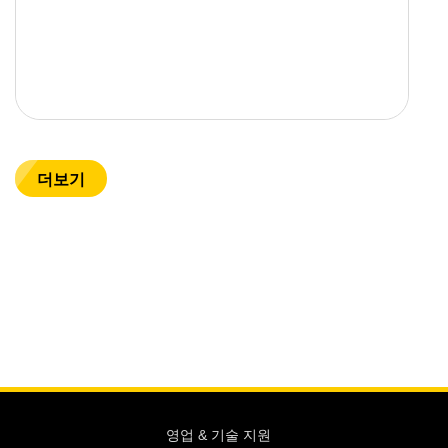
더보기
영업 & 기술 지원