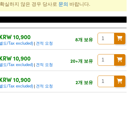
 확실하지 않은 경우 당사로
문의
바랍니다.
 별도/Tax excluded)
KRW 10,900
8개 보유
/Tax excluded)
견적 요청
|
KRW 10,900
20+개 보유
/Tax excluded)
견적 요청
|
KRW 10,900
2개 보유
/Tax excluded)
견적 요청
|