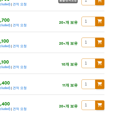
품절/문의요망
luded)
견적 요청
|
,700
20+개 보유
luded)
견적 요청
|
,100
20+개 보유
luded)
견적 요청
|
,100
10개 보유
luded)
견적 요청
|
,400
11개 보유
luded)
견적 요청
|
,400
20+개 보유
luded)
견적 요청
|