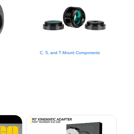
C, S, and T-Mount Components