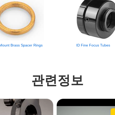
-Mount Brass Spacer Rings
ID Fine Focus Tubes
관련정보