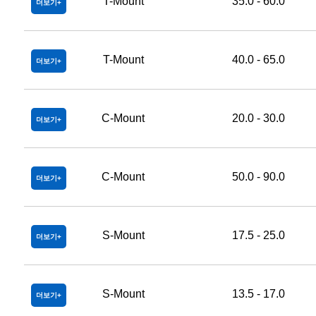
T-Mount
35.0 - 60.0
더보기
T-Mount
40.0 - 65.0
더보기
C-Mount
20.0 - 30.0
더보기
C-Mount
50.0 - 90.0
더보기
S-Mount
17.5 - 25.0
더보기
S-Mount
13.5 - 17.0
더보기