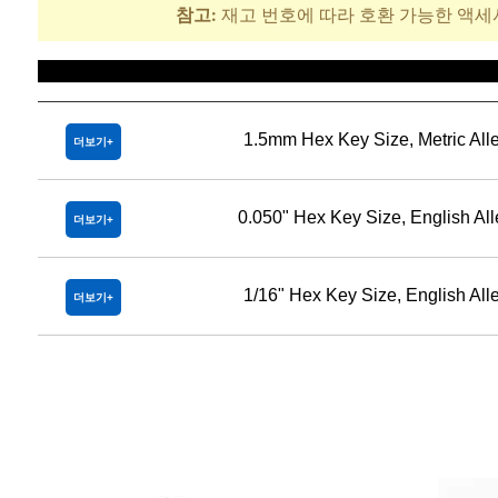
참고:
재고 번호에 따라 호환 가능한 액세
제목
1.5mm Hex Key Size, Metric Al
더보기
0.050" Hex Key Size, English Al
더보기
1/16" Hex Key Size, English Al
더보기