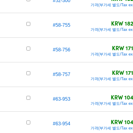
#52-300
가격(부가세 별도/Tax exc
KRW 182
#58-755
가격(부가세 별도/Tax exc
KRW 171
#58-756
가격(부가세 별도/Tax exc
KRW 171
#58-757
가격(부가세 별도/Tax exc
KRW 104
#63-953
가격(부가세 별도/Tax exc
KRW 104
#63-954
가격(부가세 별도/Tax exc