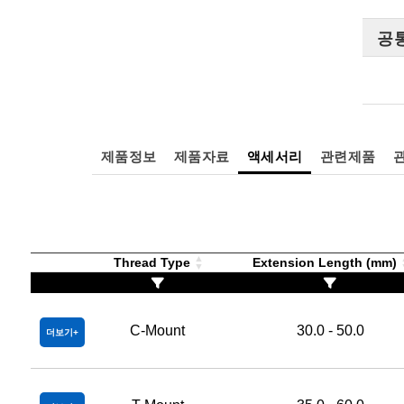
공
제품정보
제품자료
액세서리
관련제품
Thread Type
Extension Length (mm)
C-Mount
30.0 - 50.0
더보기