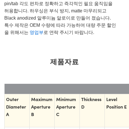
pin/tab 각도 편차로 정확하고 즉각적인 필요 움직임을
허용합니다. 하우싱은 부식 방지, matte 마무리되고
Black anodized 알루미늄 알로이로 만들어 졌습니다.
특수 제작은 OEM 수량에 따라 가능하며 대량 주문 할인
을 위해서는
영업부
로 연락 주시기 바랍니다.
제품자료
Outer
Maximum
Minimum
Thickness
Level
Diameter
Aperture
Aperture
D
Position E
A
B
C