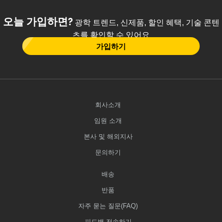
오늘 가입하면?
광학 트렌드, 신제품, 할인 혜택, 기술 콘텐
츠를 확인할 수 있어요
가입하기
회사소개
임원 소개
본사 및 해외지사
문의하기
배송
반품
자주 묻는 질문(FAQ)
피드백 전송하기