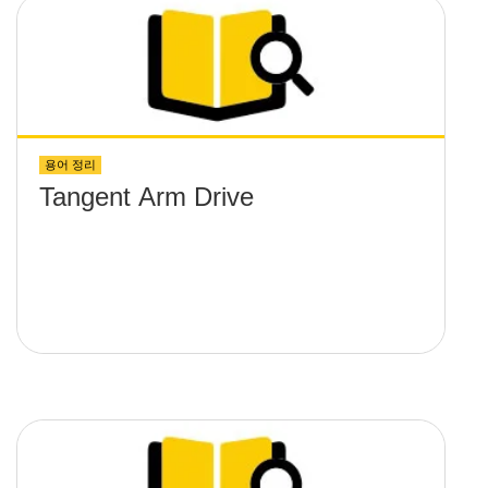
용어 정리
Tangent Arm Drive