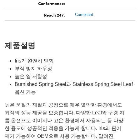
Conformance:
Reach 247:
Compliant
제품설명
Iris가 완전히 닫힘
부식 방지 하우징
높은 열 저항성
Burnished Spring Steel과 Stainless Spring Steel Leaf
옵션 가능
높은 품질의 재질과 공정으로 매우 열악한 환경에서도
최적의 성능 제공을 보증합니다. 다양한 Leaf와 구경 지
름 옵션으로 이미지나 고온 환경에서 사용되는 등 다양
한 용도에 성공적인 적용을 가능케 합니다. Iris의 핀이
제거 가능하여 OEM으로 사용 가능합니다. 알려진