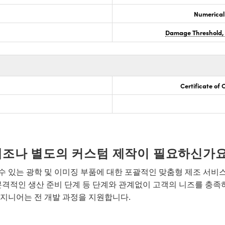
Numerical
Damage Threshold,
Certificate of
개조나 별도의 커스텀 제작이 필요하신가요
 있는 광학 및 이미징 부품에 대한 포괄적인 맞춤형 제조 서비
본격적인 생산 준비 단계 등 단계와 관계없이 고객의 니즈를 충족
지니어는 전 개발 과정을 지원합니다.