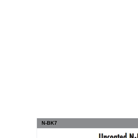
N-BK7