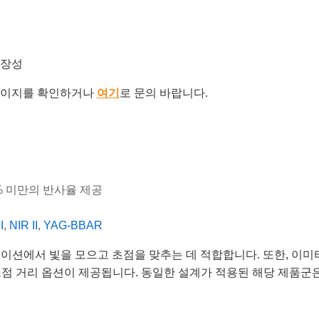
확장성
이지를 확인하거나
여기
로 문의 바랍니다.
.5% 미만의 반사율 제공
I
,
NIR II
,
YAG-BBAR
션에서 빛을 모으고 초점을 맞추는 데 적합합니다. 또한, 이미터(em
초점 거리 옵션이 제공됩니다. 동일한 설계가 적용된 해당 제품군