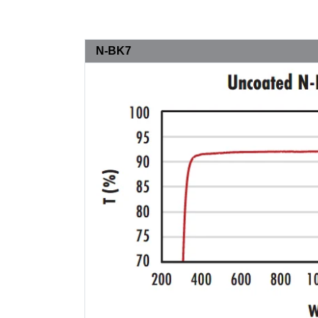
N-BK7