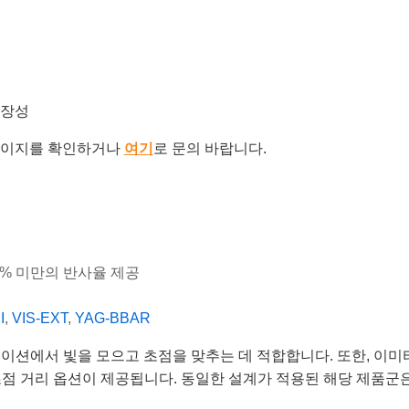
확장성
이지를 확인하거나
여기
로 문의 바랍니다.
.7% 미만의 반사율 제공
I
,
VIS-EXT
,
YAG-BBAR
션에서 빛을 모으고 초점을 맞추는 데 적합합니다. 또한, 이미터(em
초점 거리 옵션이 제공됩니다. 동일한 설계가 적용된 해당 제품군