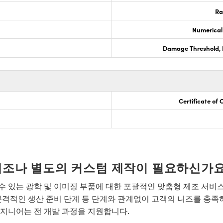
Ra
Numerical
Damage Threshold, 
Certificate of
개조나 별도의 커스텀 제작이 필요하신가요
 있는 광학 및 이미징 부품에 대한 포괄적인 맞춤형 제조 서비
본격적인 생산 준비 단계 등 단계와 관계없이 고객의 니즈를 충족
지니어는 전 개발 과정을 지원합니다.