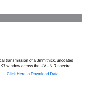
cal transmission of a 3mm thick, uncoated
K7 window across the UV - NIR spectra.
Click Here to Download Data