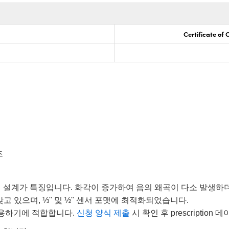
Certificate of
즈
 설계가 특징입니다. 화각이 증가하여 음의 왜곡이 다소 발생하
 갖고 있으며, ⅓" 및 ½" 센서 포맷에 최적화되었습니다.
용하기에 적합합니다.
신청 양식 제출
시 확인 후 prescriptio