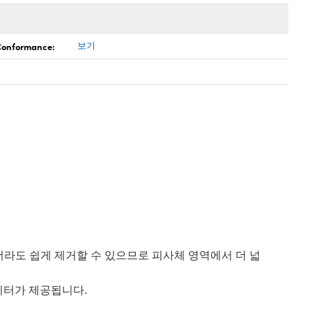
 Conformance:
보기
더라도 쉽게 제거할 수 있으므로 피사체 영역에서 더 넓
n 데이터가 제공됩니다.