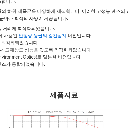
능합니다.
 하위 제품군을 다양하게 제작합니다. 이러한 고성능 렌즈의 경
군마다 최적의 사양이 제공됩니다.
작동 거리에 최적화되었습니다.
부품이 사용된
안정성 등급의 강건설계
버전입니다.
에 최적화되었습니다.
대이면서 고해상도 성능을 갖도록 최적화되었습니다.
Environment Optics)로 밀봉한 버전입니다.
 렌즈가 통합되었습니다.
제품자료