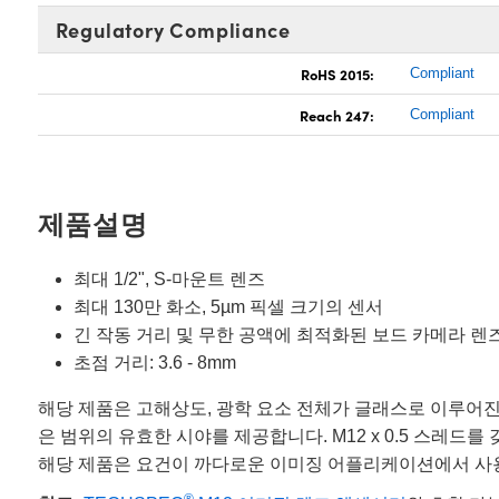
Regulatory Compliance
RoHS 2015:
Compliant
Reach 247:
Compliant
제품설명
최대 1/2", S-마운트 렌즈
최대 130만 화소, 5µm 픽셀 크기의 센서
긴 작동 거리 및 무한 공액에 최적화된 보드 카메라 렌
초점 거리: 3.6 - 8mm
해당 제품은 고해상도, 광학 요소 전체가 글래스로 이루어진
은 범위의 유효한 시야를 제공합니다. M12 x 0.5 스레드를
해당 제품은 요건이 까다로운 이미징 어플리케이션에서 사