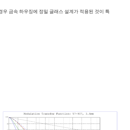
우 금속 하우징에 정밀 글래스 설계가 적용된 것이 특