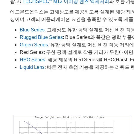
참고:
®
TECHSPEC
M12 이미징 렌즈 액세서리
와 호환 가
에드몬드옵틱스는 고해상도를 제공하도록 설계된 해당 제품의
징이며 고객의 어플리케이션 요건을 충족할 수 있도록 제품
Blue Series
: 고해상도 유한 공액 설계로 머신 비전 
Rugged Blue Series
: Blue Series와 똑같은 광학 
Green Series
: 유한 공액 설계로 머신 비전 작동 거리
Red Series: 무한 공액 설계로 작동 거리가 무한
HEO Series
: 해당 제품의 Red Series를 HEO(Harsh 
Liquid Lens
: 빠른 전자 초점 기능을 제공하는 리퀴드