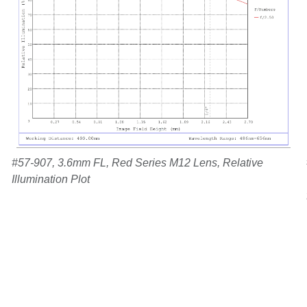
#57-907, 3.6mm FL, Red Series M12 Lens, Relative
Illumination Plot