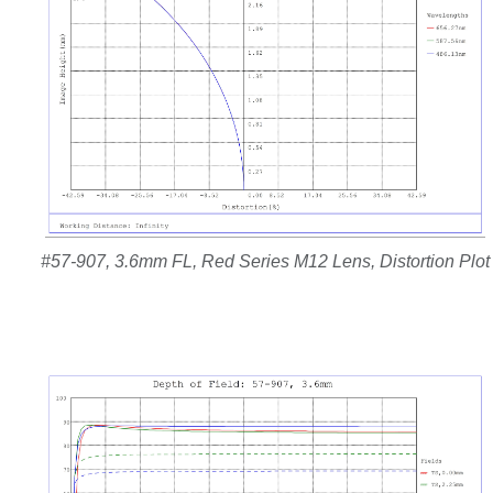
#57-907, 3.6mm FL, Red Series M12 Lens, Distortion Plot