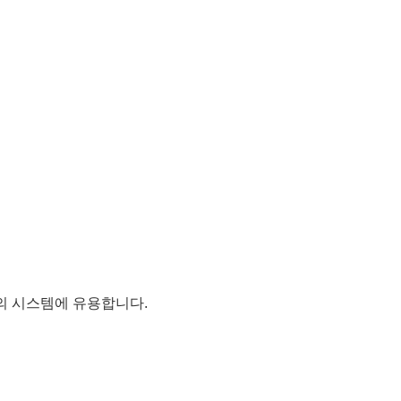
성의 시스템에 유용합니다.