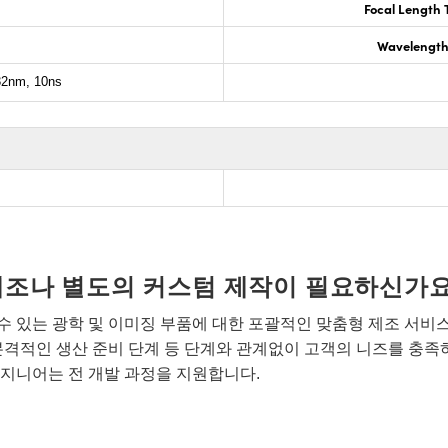
Focal Length 
Wavelength
2nm, 10ns
개조나 별도의 커스텀 제작이 필요하신가요
 있는 광학 및 이미징 부품에 대한 포괄적인 맞춤형 제조 서비
본격적인 생산 준비 단계 등 단계와 관계없이 고객의 니즈를 충족
지니어는 전 개발 과정을 지원합니다.