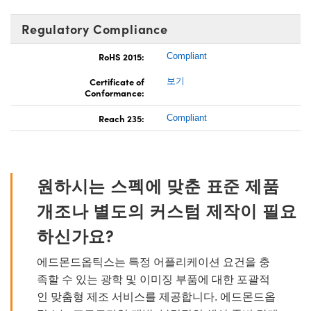
Regulatory Compliance
RoHS 2015:
Compliant
Certificate of
보기
Conformance:
Reach 235:
Compliant
원하시는 스펙에 맞춘 표준 제품
개조나 별도의 커스텀 제작이 필요
하신가요?
에드몬드옵틱스는 특정 어플리케이션 요건을 충
족할 수 있는 광학 및 이미징 부품에 대한 포괄적
인 맞춤형 제조 서비스를 제공합니다. 에드몬드옵