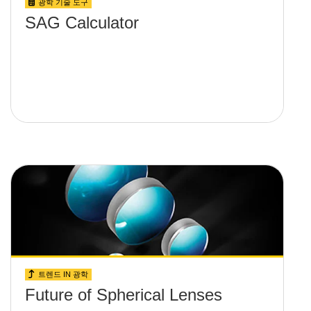
광학 기술 도구
SAG Calculator
트렌드 IN 광학
Future of Spherical Lenses