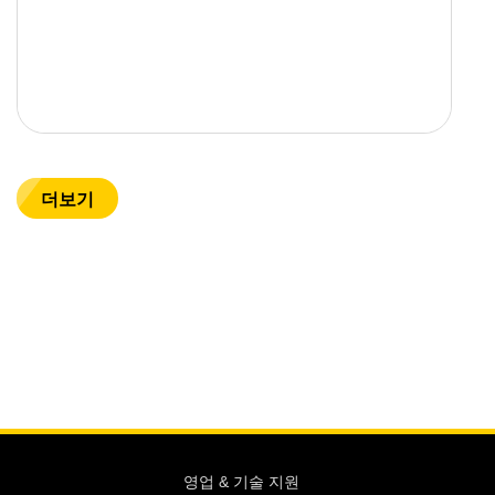
더보기
영업 & 기술 지원