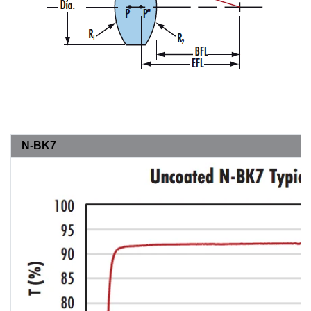
N-BK7