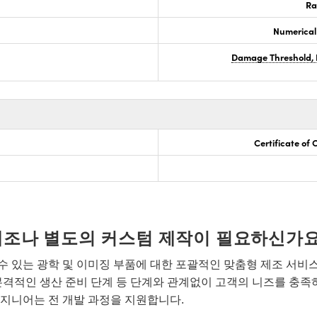
Ra
Numerical
Damage Threshold, 
Certificate of
개조나 별도의 커스텀 제작이 필요하신가요
 있는 광학 및 이미징 부품에 대한 포괄적인 맞춤형 제조 서비
본격적인 생산 준비 단계 등 단계와 관계없이 고객의 니즈를 충족
지니어는 전 개발 과정을 지원합니다.