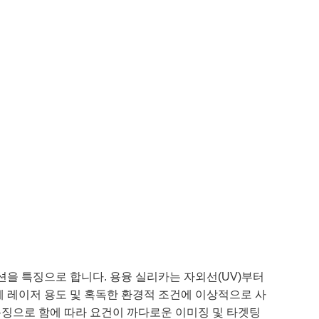
 코팅 옵션을 특징으로 합니다. 용융 실리카는 자외선(UV)부터
문에 레이저 용도 및 혹독한 환경적 조건에 이상적으로 사
 스펙을 특징으로 함에 따라 요건이 까다로운 이미징 및 타겟팅