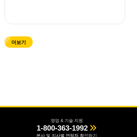
더보기
영업 & 기술 지원
1-800-363-1992
본사 및 지사별 연락처
확인하기