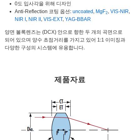
0도 입사각을 위해 디자인
Anti-Reflection 코팅 옵션:
uncoated
,
MgF
,
VIS-NIR
,
2
NIR I
,
NIR II
,
VIS-EXT
,
YAG-BBAR
양면 볼록렌즈는 (DCX) 안으로 향한 두 개의 곡면으로
되어 있으며 양수 초점거리를 가지고 있어 1:1 이미징과
다양한 구성의 시스템에 유용합니다.
제품자료