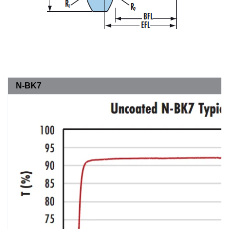
N-BK7