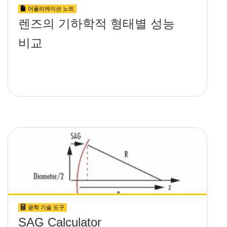
어플리케이션 노트
렌즈의 기하학적 형태별 성능
비교
광학 기술 도구
SAG Calculator