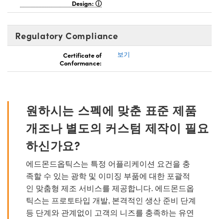
Design:
Regulatory Compliance
Certificate of
보기
Conformance:
원하시는 스펙에 맞춘 표준 제품
개조나 별도의 커스텀 제작이 필요
하신가요?
에드몬드옵틱스는 특정 어플리케이션 요건을 충
족할 수 있는 광학 및 이미징 부품에 대한 포괄적
인 맞춤형 제조 서비스를 제공합니다. 에드몬드옵
틱스는 프로토타입 개발, 본격적인 생산 준비 단계
등 단계와 관계없이 고객의 니즈를 충족하는 유연