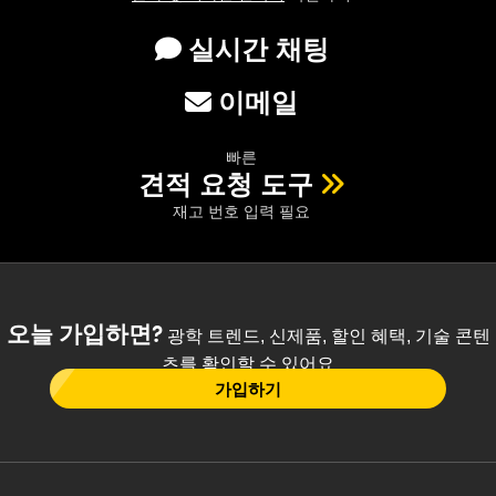
실시간 채팅
이메일
빠른
견적 요청 도구
재고 번호 입력 필요
오늘 가입하면?
광학 트렌드, 신제품, 할인 혜택, 기술 콘텐
츠를 확인할 수 있어요
가입하기