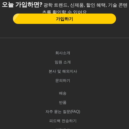
오늘 가입하면?
광학 트렌드, 신제품, 할인 혜택, 기술 콘텐
츠를 확인할 수 있어요
가입하기
회사소개
임원 소개
본사 및 해외지사
문의하기
배송
반품
자주 묻는 질문(FAQ)
피드백 전송하기