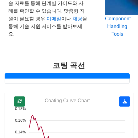
술 자료를 통해 단계별 가이드와 사
례를 확인할 수 있습니다. 맞춤형 지
원이 필요할 경우
이메일
이나
채팅
을
Component
통해 기술 지원 서비스를 받아보세
Handling
요.
Tools
코팅 곡선
Coating Curve Chart
0.18%
0.16%
0.14%