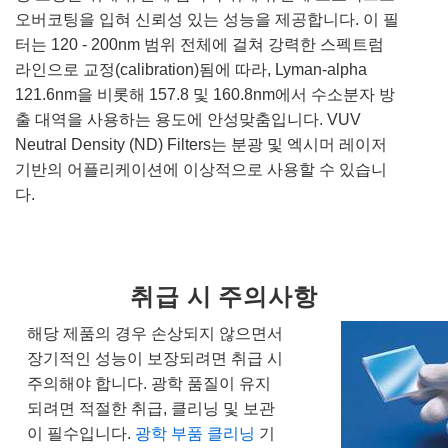
오버코팅을 입혀 신뢰성 있는 성능을 제공합니다. 이 필
터는 120 - 200nm 범위 전체에 걸쳐 강력한 스펙트럼
라인으로 교정(calibration)됨에 따라, Lyman-alpha
121.6nm을 비롯해 157.8 및 160.8nm에서 수소분자 방
출 대역을 사용하는 용도에 안성맞춤입니다. VUV
Neutral Density (ND) Filters는 분광 및 엑시머 레이저
기반의 어플리케이션에 이상적으로 사용할 수 있습니
다.
취급 시 주의사항
해당 제품의 경우 손상되지 않으면서
장기적인 성능이 보장되려면 취급 시
주의해야 합니다. 광학 품질이 유지
되려면 적절한 취급, 클리닝 및 보관
이 필수입니다.
광학 부품 클리닝
기