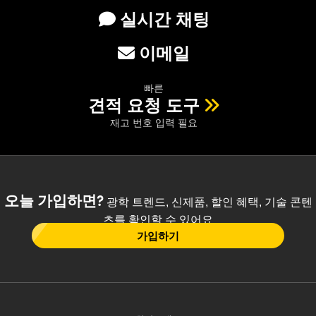
실시간 채팅
이메일
빠른
견적 요청 도구
재고 번호 입력 필요
오늘 가입하면?
광학 트렌드, 신제품, 할인 혜택, 기술 콘텐
츠를 확인할 수 있어요
가입하기