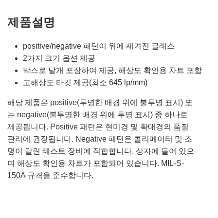
제품설명
positive/negative 패턴이 위에 새겨진 글래스
2가지 크기 옵션 제공
박스로 낱개 포장하여 제공, 해상도 확인용 차트 포함
고해상도 타깃 제공(최소 645 lp/mm)
해당 제품은 positive(투명한 배경 위에 불투명 표시) 또
는 negative(불투명한 배경 위에 투명 표시) 중 하나로
제공됩니다. Positive 패턴은 현미경 및 확대경의 품질
관리에 권장됩니다. Negative 패턴은 콜리메이터 및 조
명이 달린 테스트 장비에 적합합니다. 상자에 들어 있으
며 해상도 확인용 차트가 포함되어 있습니다. MIL-S-
150A 규격을 준수합니다.