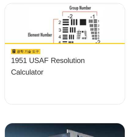
광학 기술 도구
1951 USAF Resolution
Calculator