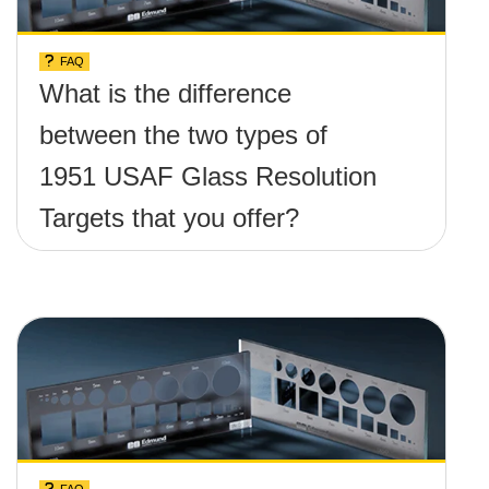
FAQ
What is the difference
between the two types of
1951 USAF Glass Resolution
Targets that you offer?