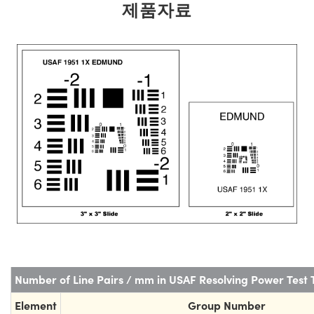
제품자료
Number of Line Pairs / mm in USAF Resolving Power Test 
Element
Group Number