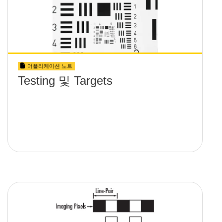
어플리케이션 노트
Testing 및 Targets