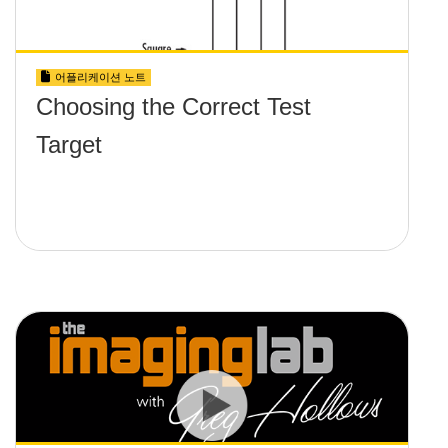
어플리케이션 노트
Choosing the Correct Test
Target