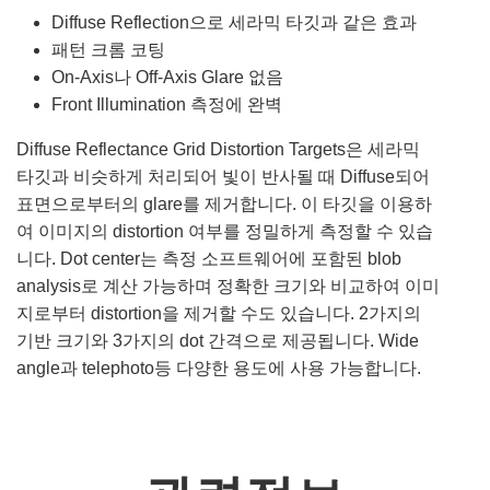
Diffuse Reflection으로 세라믹 타깃과 같은 효과
패턴 크롬 코팅
On-Axis나 Off-Axis Glare 없음
Front Illumination 측정에 완벽
Diffuse Reflectance Grid Distortion Targets은 세라믹
타깃과 비슷하게 처리되어 빛이 반사될 때 Diffuse되어
표면으로부터의 glare를 제거합니다. 이 타깃을 이용하
여 이미지의 distortion 여부를 정밀하게 측정할 수 있습
니다. Dot center는 측정 소프트웨어에 포함된 blob
analysis로 계산 가능하며 정확한 크기와 비교하여 이미
지로부터 distortion을 제거할 수도 있습니다. 2가지의
기반 크기와 3가지의 dot 간격으로 제공됩니다. Wide
angle과 telephoto등 다양한 용도에 사용 가능합니다.