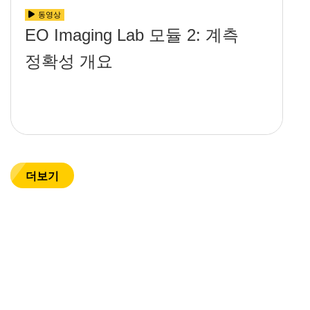
동영상
EO Imaging Lab 모듈 2: 계측
정확성 개요
더보기