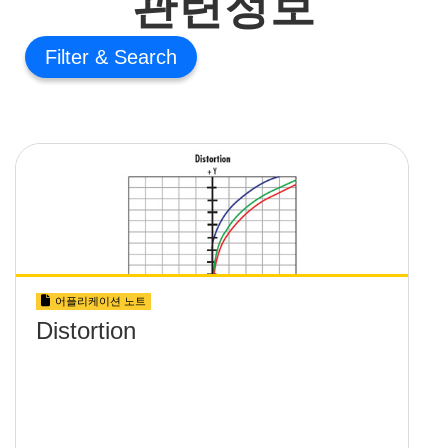
관련정보
Filter
어플리케이션 노트
Distortion