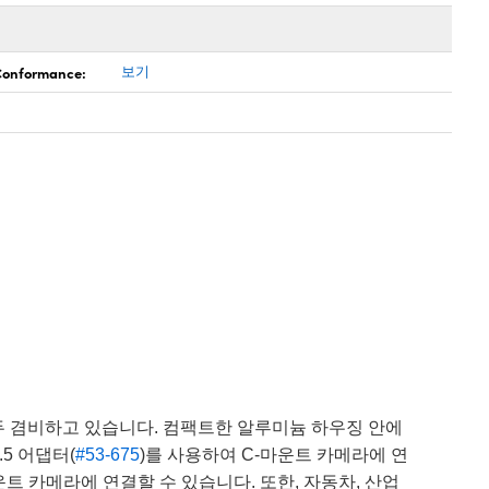
 Conformance:
보기
 겸비하고 있습니다. 컴팩트한 알루미늄 하우징 안에
5 어댑터(
#53-675
)를 사용하여 C-마운트 카메라에 연
운트 카메라에 연결할 수 있습니다. 또한, 자동차, 산업