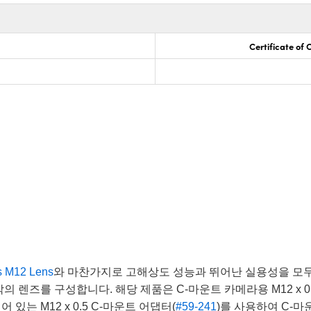
Certificate of
s M12 Lens
와 마찬가지로 고해상도 성능과 뛰어난 실용성을 모두
 렌즈를 구성합니다. 해당 제품은 C-마운트 카메라용 M12 x 0.
는 M12 x 0.5 C-마운트 어댑터(
#59-241
)를 사용하여 C-마