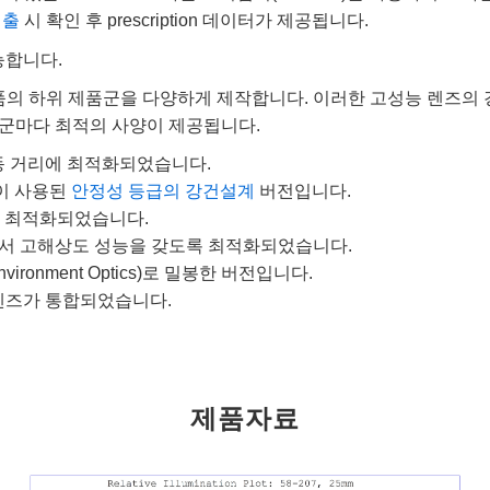
제출
시 확인 후 prescription 데이터가 제공됩니다.
능합니다.
 하위 제품군을 다양하게 제작합니다. 이러한 고성능 렌즈의 경
군마다 최적의 사양이 제공됩니다.
 작동 거리에 최적화되었습니다.
부품이 사용된
안정성 등급의 강건설계
버전입니다.
에 최적화되었습니다.
면서 고해상도 성능을 갖도록 최적화되었습니다.
Environment Optics)로 밀봉한 버전입니다.
 렌즈가 통합되었습니다.
제품자료