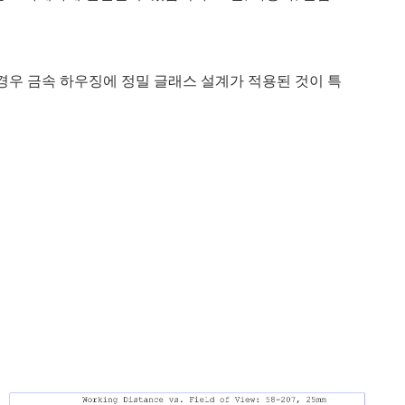
우 금속 하우징에 정밀 글래스 설계가 적용된 것이 특