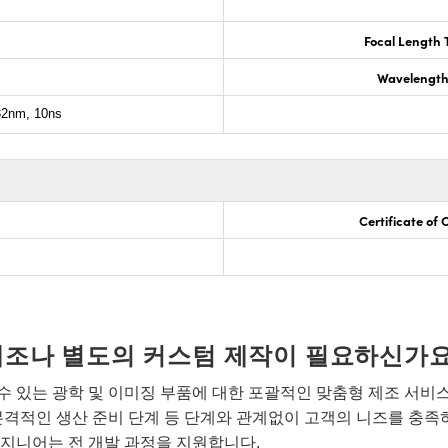
Focal Length 
Wavelength
2nm, 10ns
Certificate of
개조나 별도의 커스텀 제작이 필요하신가요
 있는 광학 및 이미징 부품에 대한 포괄적인 맞춤형 제조 서비
본격적인 생산 준비 단계 등 단계와 관계없이 고객의 니즈를 충족
지니어는 전 개발 과정을 지원합니다.