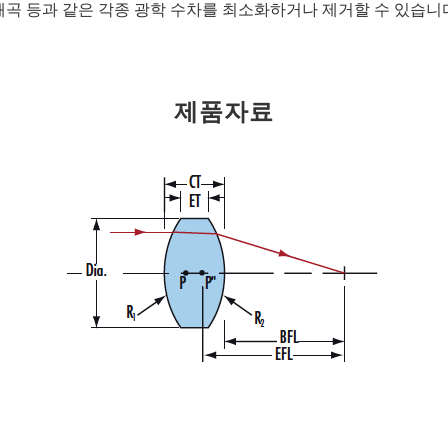
, 왜곡 등과 같은 각종 광학 수차를 최소화하거나 제거할 수 있습니
제품자료