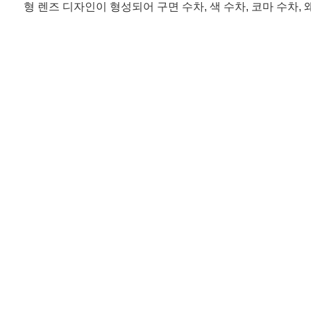
형 렌즈 디자인이 형성되어 구면 수차, 색 수차, 코마 수차